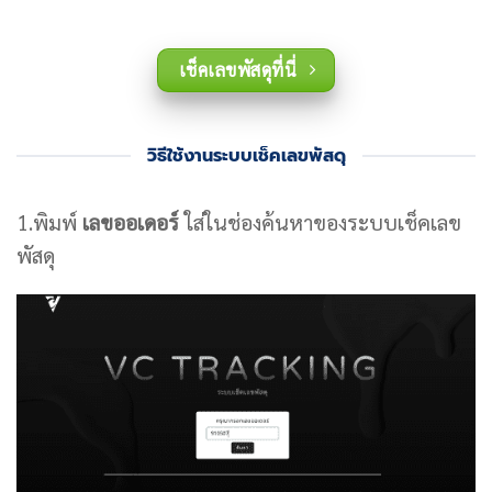
เช็คเลขพัสดุที่นี่
วิธีใช้งานระบบเช็คเลขพัสดุ
1.พิมพ์
เลขออเดอร์
ใส่ในช่องค้นหาของระบบเช็คเลข
พัสดุ