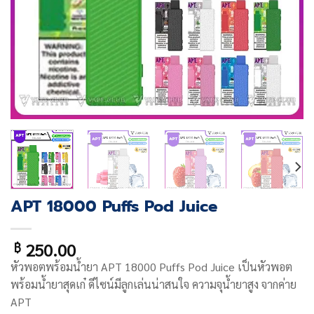
APT 18000 Puffs Pod Juice
250.00
฿
หัวพอตพร้อมน้ำยา APT 18000 Puffs Pod Juice เป็นหัวพอต
พร้อมน้ำยาสุดเก๋ ดีไซน์มีลูกเล่นน่าสนใจ ความจุน้ำยาสูง จากค่าย
APT