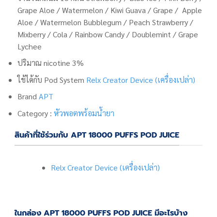
Grape Aloe / Watermelon / Kiwi Guava / Grape / Apple
Aloe / Watermelon Bubblegum / Peach Strawberry /
Mixberry / Cola / Rainbow Candy / Doublemint / Grape
Lychee
ปริมาณ nicotine 3%
ใช้ได้กับ Pod System
Relx Creator Device (เครื่องเปล่า)
Brand
APT
Category :
หัวพอตพร้อมน้ำยา
สินค้าที่ใช้ร่วมกับ APT 18000 PUFFS POD JUICE
Relx Creator Device (เครื่องเปล่า)
ในกล่อง APT 18000 PUFFS POD JUICE มีอะไรบ้าง