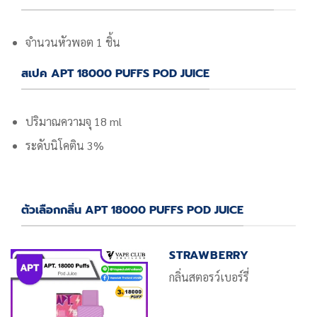
จำนวนหัวพอต 1 ชิ้น
สเปค APT 18000 PUFFS POD JUICE
ปริมาณความจุ 18 ml
ระดับนิโคติน 3%
ตัวเลือกกลิ่น APT 18000 PUFFS POD JUICE
STRAWBERRY
กลิ่นสตอรว์เบอร์รี่