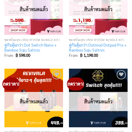
สินค้าหมดแล้ว
สินค้าหมดแล้ว
ชุดพร้อมสูบ (POD SYSTEM BUNDLE KIT)
ชุดพร้อมสูบ (POD SYSTEM BUNDLE KIT)
คู่กันคุ้มกว่า Dot Switch Nano +
คู่กันคุ้มกว่า Dotmod Dotpod Pro +
Bamboo Soju Saltnic
Bamboo Soju Saltnic
From
฿
598.00
From
฿
1,198.00
ลดราคา!
ลดราคา!
Add
Add
to
to
wishlist
wishlist
สินค้าหมดแล้ว
สินค้าหมดแล้ว
ชุดพร้อมสูบ (POD SYSTEM BUNDLE KIT)
ชุดพร้อมสูบ (POD SYSTEM BUNDLE KIT)