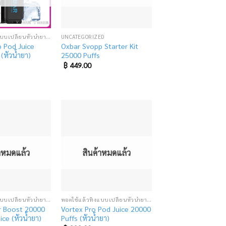
พอตใช้แล้วทิ้งแบบเปลี่ยนหัวน้ำยา (SUPER DISPOSABLE POD)
UNCATEGORIZED
 Pod Juice
Oxbar Svopp Starter Kit
(หัวน้ำยา)
25000 Puffs
฿
449.00
Add
Add
to
to
wishlist
wishlist
้าหมดแล้ว
สินค้าหมดแล้ว
พอตใช้แล้วทิ้งแบบเปลี่ยนหัวน้ำยา (SUPER DISPOSABLE POD)
พอตใช้แล้วทิ้งแบบเปลี่ยนหัวน้ำยา (SUPER DISPOSABLE POD)
r Boost 20000
Vortex Pro Pod Juice 20000
ice (หัวน้ำยา)
Puffs (หัวน้ำยา)