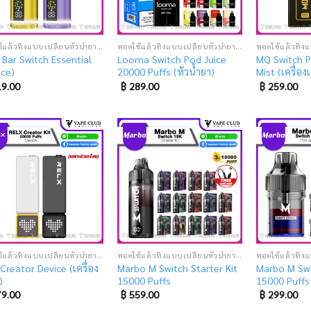
พอตใช้แล้วทิ้งแบบเปลี่ยนหัวน้ำยา (SUPER DISPOSABLE POD)
พอตใช้แล้วทิ้งแบบเปลี่ยนหัวน้ำยา (SUPER DISPOSABLE POD)
 Bar Switch Essential
Looma Switch Pod Juice
MQ Switch P
ice)
20000 Puffs (หัวน้ำยา)
Mist (เครื่อง
9.00
฿
289.00
฿
259.00
Add
Add
to
to
wishlist
wishlist
พอตใช้แล้วทิ้งแบบเปลี่ยนหัวน้ำยา (SUPER DISPOSABLE POD)
พอตใช้แล้วทิ้งแบบเปลี่ยนหัวน้ำยา (SUPER DISPOSABLE POD)
Creator Device (เครื่อง
Marbo M Switch Starter Kit
Marbo M Swi
)
15000 Puffs
15000 Puffs 
9.00
฿
559.00
฿
299.00