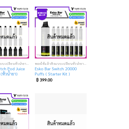
Add
Add
to
to
wishlist
wishlist
้าหมดแล้ว
สินค้าหมดแล้ว
พอตใช้แล้วทิ้งแบบเปลี่ยนหัวน้ำยา (SUPER DISPOSABLE POD)
พอตใช้แล้วทิ้งแบบเปลี่ยนหัวน้ำยา (SUPER DISPOSABLE POD)
itch Pod Juice
Esko Bar Switch 20000
(หัวน้ำยา)
Puffs ( Starter Kit )
฿
399.00
Add
Add
to
to
wishlist
wishlist
้าหมดแล้ว
สินค้าหมดแล้ว