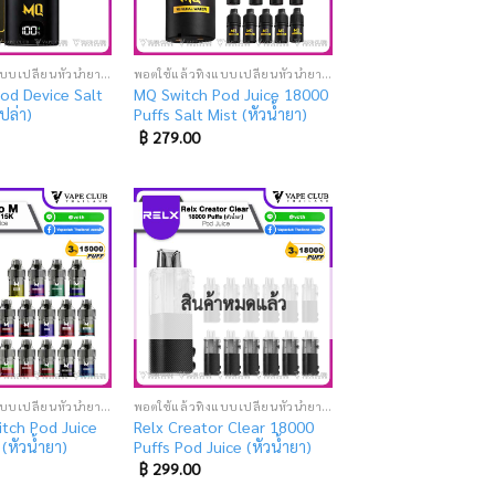
พอตใช้แล้วทิ้งแบบเปลี่ยนหัวน้ำยา (SUPER DISPOSABLE POD)
พอตใช้แล้วทิ้งแบบเปลี่ยนหัวน้ำยา (SUPER DISPOSABLE POD)
od Device Salt
MQ Switch Pod Juice 18000
เปล่า)
Puffs Salt Mist (หัวน้ำยา)
฿
279.00
Add
Add
to
to
wishlist
wishlist
สินค้าหมดแล้ว
พอตใช้แล้วทิ้งแบบเปลี่ยนหัวน้ำยา (SUPER DISPOSABLE POD)
พอตใช้แล้วทิ้งแบบเปลี่ยนหัวน้ำยา (SUPER DISPOSABLE POD)
tch Pod Juice
Relx Creator Clear 18000
(หัวน้ำยา)
Puffs Pod Juice (หัวน้ำยา)
฿
299.00