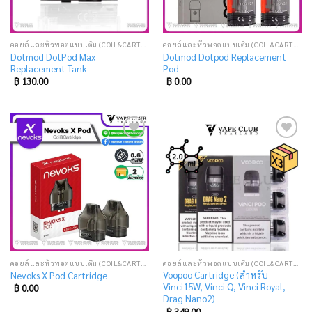
คอยล์และหัวพอตแบบเติม (COIL&CARTRIDGE)
คอยล์และหัวพอตแบบเติม (COIL&CARTRIDGE)
Dotmod DotPod Max
Dotmod Dotpod Replacement
Replacement Tank
Pod
฿
130.00
฿
0.00
Add
Add
to
to
wishlist
wishlist
คอยล์และหัวพอตแบบเติม (COIL&CARTRIDGE)
คอยล์และหัวพอตแบบเติม (COIL&CARTRIDGE)
Voopoo Cartridge (สำหรับ
Nevoks X Pod Cartridge
Vinci15W, Vinci Q, Vinci Royal,
฿
0.00
Drag Nano2)
฿
349.00