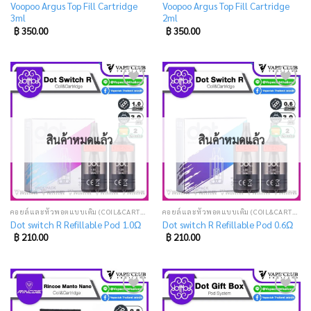
Voopoo Argus Top Fill Cartridge
Voopoo Argus Top Fill Cartridge
3ml
2ml
฿
350.00
฿
350.00
Add
Add
to
to
wishlist
wishlist
สินค้าหมดแล้ว
สินค้าหมดแล้ว
คอยล์และหัวพอตแบบเติม (COIL&CARTRIDGE)
คอยล์และหัวพอตแบบเติม (COIL&CARTRIDGE)
Dot switch R Refillable Pod 1.0Ω
Dot switch R Refillable Pod 0.6Ω
฿
210.00
฿
210.00
Add
Add