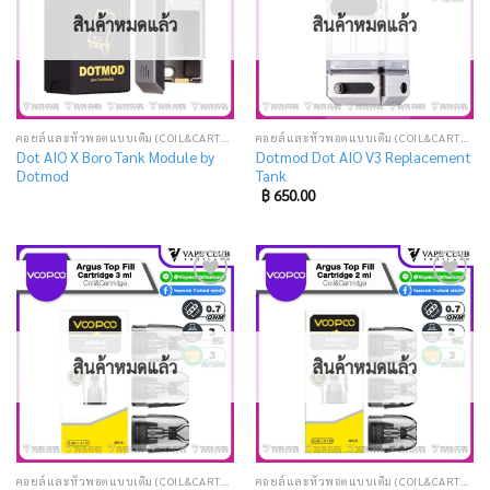
สินค้าหมดแล้ว
สินค้าหมดแล้ว
คอยล์และหัวพอตแบบเติม (COIL&CARTRIDGE)
คอยล์และหัวพอตแบบเติม (COIL&CARTRIDGE)
Dot AIO X Boro Tank Module by
Dotmod Dot AIO V3 Replacement
Dotmod
Tank
฿
650.00
Add
Add
to
to
wishlist
wishlist
สินค้าหมดแล้ว
สินค้าหมดแล้ว
คอยล์และหัวพอตแบบเติม (COIL&CARTRIDGE)
คอยล์และหัวพอตแบบเติม (COIL&CARTRIDGE)