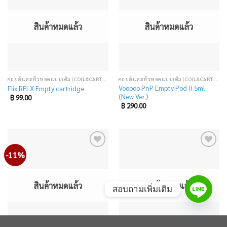
to
to
wishlist
wishlist
สินค้าหมดแล้ว
สินค้าหมดแล้ว
คอยล์และหัวพอตแบบเติม (COIL&CARTRIDGE)
คอยล์และหัวพอตแบบเติม (COIL&CARTRIDGE)
Voopoo PnP Empty Pod II 5ml
Fiix RELX Empty cartridge
(New Ver.)
฿
99.00
฿
290.00
-11%
Add
Add
to
to
wishlist
wishlist
สินค้าหมดแล้ว
สินค้าหมดแล้ว
สอบถามเพิ่มเติม