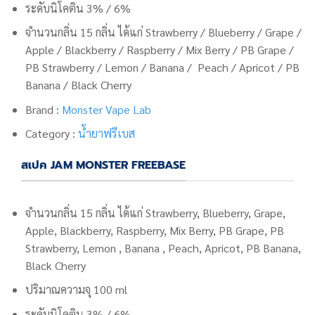
ระดับนิโคติน 3% / 6%
จำนวนกลิ่น 15 กลิ่น ได้แก่ Strawberry / Blueberry / Grape /
Apple / Blackberry / Raspberry / Mix Berry / PB Grape /
PB Strawberry / Lemon / Banana / Peach / Apricot / PB
Banana / Black Cherry
Brand
:
Monster Vape Lab
Category
:
น้ำยาฟรีเบส
สเปค JAM MONSTER FREEBASE
จำนวนกลิ่น 15 กลิ่น ได้แก่ Strawberry, Blueberry, Grape,
Apple, Blackberry, Raspberry, Mix Berry, PB Grape, PB
Strawberry, Lemon , Banana , Peach, Apricot, PB Banana,
Black Cherry
ปริมาณความจุ 100 ml
ระดับนิโคติน 3% / 6%