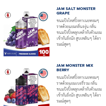
JAM SALT MONSTER
GRAPE
ขนมปังโทสปิ้งทาเนยหอมๆ
ราดด้วยแยมกลิ่นองุ่น กลิ่น
ขนมปังปิ้งคลุกเคล้ากับตัวแยม
เข้ากันยิ่งนัก สูบเพลินๆ ได้อา
รมณ์สุดๆ
JAM MONSTER MIX
BERRY
ขนมปังโทสปิ้งทาเนยหอมๆ
ราดด้วยแยมเบอรี่รวม กลิ่น
ขนมปังปิ้งคลุกเคล้ากับตัวแยม
เข้ากันยิ่งนัก สูบเพลินๆ ได้อา
รมณ์สุดๆ