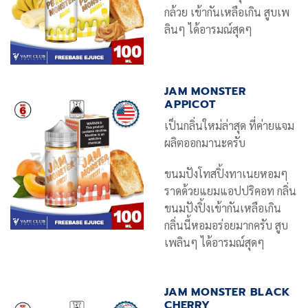
กล้วย เข้ากันเหลือเกิน สูบเพ
ลินๆ ได้อารมณ์สุดๆ
JAM MONSTER
APPICOT
เป็นกลิ่นใหม่ล่าสุด ที่ค่ายแจม
ผลิตออกมานะครับ
ขนมปังโทสปิ้งทาเนยหอมๆ
ราดด้วยแยมแอปปริคอท กลิ่น
ขนมปังปิ้งเข้ากันเหลือเกิน
กลิ่นนี้หอมอร่อยมากครับ สูบ
เพลินๆ ได้อารมณ์สุดๆ
JAM MONSTER BLACK
CHERRY