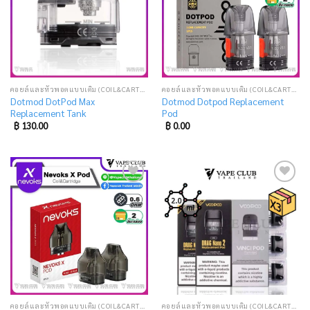
คอยล์และหัวพอตแบบเติม (COIL&CARTRIDGE)
คอยล์และหัวพอตแบบเติม (COIL&CARTRIDGE)
Dotmod DotPod Max
Dotmod Dotpod Replacement
Replacement Tank
Pod
฿
130.00
฿
0.00
Add
Add
to
to
wishlist
wishlist
คอยล์และหัวพอตแบบเติม (COIL&CARTRIDGE)
คอยล์และหัวพอตแบบเติม (COIL&CARTRIDGE)