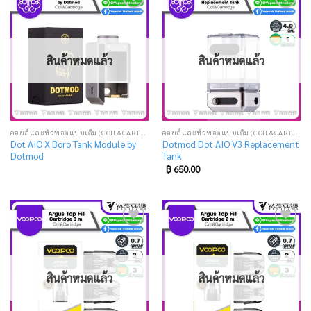
Add
Add
to
to
wishlist
wishlist
สินค้าหมดแล้ว
สินค้าหมดแล้ว
คอยล์และหัวพอตแบบเติม (COIL&CARTRIDGE)
คอยล์และหัวพอตแบบเติม (COIL&CARTRIDGE)
Dot AIO X Boro Tank Module by
Dotmod Dot AIO V3 Replacement
Dotmod
Tank
฿
650.00
Add
Add
to
to
wishlist
wishlist
สินค้าหมดแล้ว
สินค้าหมดแล้ว