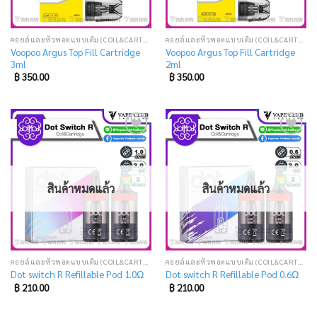
คอยล์และหัวพอตแบบเติม (COIL&CARTRIDGE)
คอยล์และหัวพอตแบบเติม (COIL&CARTRIDGE)
Voopoo Argus Top Fill Cartridge
Voopoo Argus Top Fill Cartridge
3ml
2ml
฿
350.00
฿
350.00
Add
Add
to
to
wishlist
wishlist
สินค้าหมดแล้ว
สินค้าหมดแล้ว
คอยล์และหัวพอตแบบเติม (COIL&CARTRIDGE)
คอยล์และหัวพอตแบบเติม (COIL&CARTRIDGE)
Dot switch R Refillable Pod 1.0Ω
Dot switch R Refillable Pod 0.6Ω
฿
210.00
฿
210.00