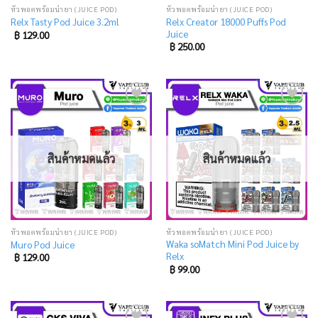
หัวพอตพร้อมน้ำยา (JUICE POD)
หัวพอตพร้อมน้ำยา (JUICE POD)
Relx Creator 18000 Puffs Pod
Relx Tasty Pod Juice 3.2ml
Juice
฿
129.00
฿
250.00
Add
Add
to
to
wishlist
wishlist
สินค้าหมดแล้ว
สินค้าหมดแล้ว
หัวพอตพร้อมน้ำยา (JUICE POD)
หัวพอตพร้อมน้ำยา (JUICE POD)
Waka soMatch Mini Pod Juice by
Muro Pod Juice
Relx
฿
129.00
฿
99.00