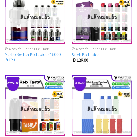
to
to
wishlist
wishlist
สินค้าหมดแล้ว
สินค้าหมดแล้ว
หัวพอตพร้อมน้ำยา (JUICE POD)
หัวพอตพร้อมน้ำยา (JUICE POD)
Marbo Switch Pod Juice (15000
Stick Pod Juice
Puffs)
฿
129.00
Add
Add
to
to
wishlist
wishlist
สินค้าหมดแล้ว
สินค้าหมดแล้ว