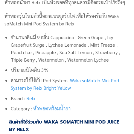
หัวพอตน้ำยา Relx เป็นหัวพอตที่ทุกคนควรมีติดกระเป๋าไว้จริงๆ
หัวพอตรุ่นใหม่ตัวนี้ออกแบบจุดรับไฟเพื่อให้รองรับกับ Waka
soMatch Mini Pod System by Relx
จำนวนกลิ่นมี 9 กลิ่น Cappuccino , Green Grape , Icy
Grapefruit Surge , Lychee Lemonade , Mint Freeze ,
Peach Ice , Pineapple , Sea Salt Lemon , Strawberry ,
Triple Berry , Watermelon , Watermelon Lychee
ปริมาณนิโคติน 3%
สามารถใช้ได้กับ Pod System
Waka soMatch Mini Pod
System by Relx Bright Yellow
Brand :
Relx
Category :
หัวพอตพร้อมน้ำยา
สินค้าที่ใช้ร่วมกับ WAKA SOMATCH MINI POD JUICE
BY RELX