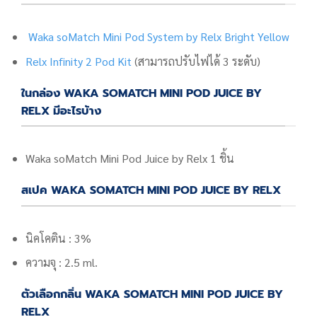
Waka soMatch Mini Pod System by Relx Bright Yellow
Relx Infinity 2 Pod Kit
(สามารถปรับไฟได้ 3 ระดับ)
ในกล่อง WAKA SOMATCH MINI POD JUICE BY
RELX มีอะไรบ้าง
Waka soMatch Mini Pod Juice by Relx 1 ชิ้น
สเปค WAKA SOMATCH MINI POD JUICE BY RELX
นิคโคติน : 3%
ความจุ : 2.5 ml.
ตัวเลือกกลิ่น WAKA SOMATCH MINI POD JUICE BY
RELX