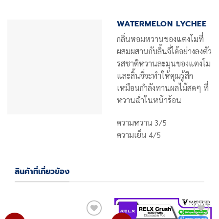
WATERMELON LYCHEE
กลิ่นหอมหวานของแตงโมที่
ผสมผสานกับลิ้นจี่ได้อย่างลงตัว
รสชาติหวานละมุนของแตงโม
และลิ้นจี่จะทำให้คุณรู้สึก
เหมือนกำลังทานผลไม้สดๆ ที่
หวานฉ่ำในหน้าร้อน
ความหวาน 3/5
ความเย็น 4/5
สินค้าที่เกี่ยวข้อง