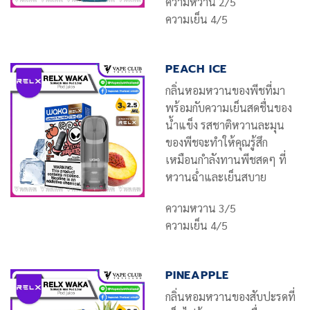
ความหวาน 2/5
ความเย็น 4/5
PEACH ICE
กลิ่นหอมหวานของพีชที่มา
พร้อมกับความเย็นสดชื่นของ
น้ำแข็ง รสชาติหวานละมุน
ของพีชจะทำให้คุณรู้สึก
เหมือนกำลังทานพีชสดๆ ที่
หวานฉ่ำและเย็นสบาย
ความหวาน 3/5
ความเย็น 4/5
PINEAPPLE
กลิ่นหอมหวานของสับปะรดที่