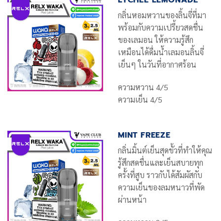
LYCHEE LEMONADE
กลิ่นหอมหวานของลิ้นจี่ที่มา
พร้อมกับความเปรี้ยวสดชื่น
ของเลมอน ให้ความรู้สึก
เหมือนได้ดื่มน้ำเลมอนลิ้นจี่
เย็นๆ ในวันที่อากาศร้อน
ความหวาน 4/5
ความเย็น 4/5
MINT FREEZE
กลิ่นมิ้นต์เย็นสุดขั้วที่ทำให้คุณ
รู้สึกสดชื่นและเย็นสบายทุก
ครั้งที่สูบ ราวกับได้สัมผัสกับ
ความเย็นของลมหนาวที่พัด
ผ่านหน้า