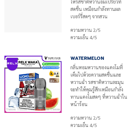
ให้รสชาติหวานอมเปรี้ยวที่
สดชื่น เหมือนกำลังทานผล
เบอร์รี่สดๆ จากสวน
ความหวาน 2/5
ความเย็น 4/5
WATERMELON
กลิ่นหอมหวานของแตงโมที่
เต็มไปด้วยความสดชื่นและ
หวานฉ่ำ รสชาติหวานละมุน
จะทำให้คุณรู้สึกเหมือนกำลัง
ทานแตงโมสดๆ ที่หวานฉ่ำใน
หน้าร้อน
ความหวาน 2/5
ความเย็น 4/5