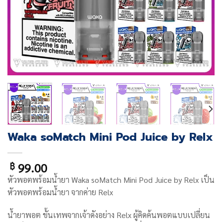
Waka soMatch Mini Pod Juice by Relx
99.00
฿
หัวพอตพร้อมน้ำยา Waka soMatch Mini Pod Juice by Relx เป็น
หัวพอตพร้อมน้ำยา จากค่าย Relx
น้ำยาพอต ขั้นเทพจากเจ้าดังอย่าง Relx ผู้คิดค้นพอตแบบเปลี่ยน