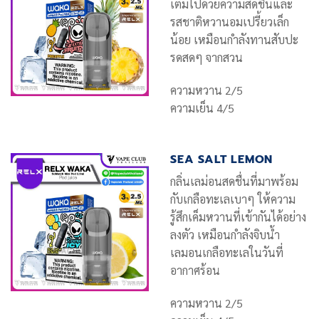
เต็มไปด้วยความสดชื่นและ
รสชาติหวานอมเปรี้ยวเล็ก
น้อย เหมือนกำลังทานสับปะ
รดสดๆ จากสวน
ความหวาน 2/5
ความเย็น 4/5
SEA SALT LEMON
กลิ่นเลม่อนสดชื่นที่มาพร้อม
กับเกลือทะเลเบาๆ ให้ความ
รู้สึกเค็มหวานที่เข้ากันได้อย่าง
ลงตัว เหมือนกำลังจิบน้ำ
เลมอนเกลือทะเลในวันที่
อากาศร้อน
ความหวาน 2/5