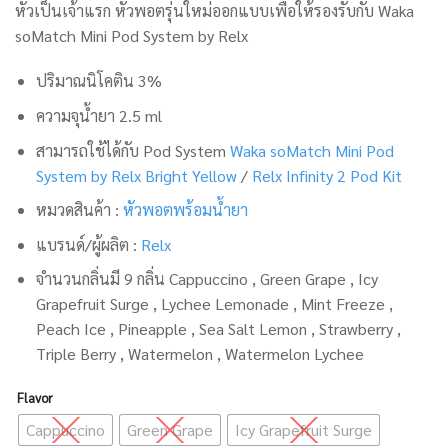
หัวเป็นเจ้าแรก หัวพอตรุ่นใหม่ออกแบบเพื่อให้รองรับกับ Waka
soMatch Mini Pod System by Relx
ปริมาณนิโคติน 3%
ความจุน้ำยา 2.5 ml
สามารถใช้ได้กับ Pod System
Waka soMatch Mini Pod
System by Relx Bright Yellow
/
Relx Infinity 2 Pod Kit
หมวดสินค้า :
หัวพอตพร้อมน้ำยา
แบรนด์/ผู้ผลิต :
Relx
จำนวนกลิ่นมี 9 กลิ่น Cappuccino , Green Grape , Icy
Grapefruit Surge , Lychee Lemonade , Mint Freeze ,
Peach Ice , Pineapple , Sea Salt Lemon , Strawberry ,
Triple Berry , Watermelon , Watermelon Lychee
Flavor
Cappuccino
Green Grape
Icy Grapefruit Surge