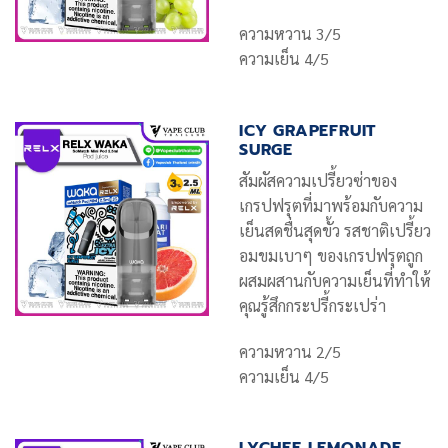
ความหวาน 3/5
ความเย็น 4/5
ICY GRAPEFRUIT
SURGE
สัมผัสความเปรี้ยวซ่าของ
เกรปฟรุตที่มาพร้อมกับความ
เย็นสดชื่นสุดขั้ว รสชาติเปรี้ยว
อมขมเบาๆ ของเกรปฟรุตถูก
ผสมผสานกับความเย็นที่ทำให้
คุณรู้สึกกระปรี้กระเปร่า
ความหวาน 2/5
ความเย็น 4/5