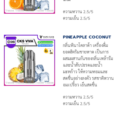
ความหวาน 2.5/5
ความเย็น 2.5/5
PINEAPPLE COCONUT
กลิ่นพินาโคลาด้า เครื่องดื่ม
ยอดฮิตริมชายหาด เป็นการ
ผสมผสานกันของกลิ่นเหล้ารัม
และน้ำสับปะรดและน้ำ
มะพร้าว ให้ความหอมและ
สดชื่นอย่างลงตัว รสชาติหวาน
อมเปรี้ยว เย็นสดชื่น
ความหวาน 2.5/5
ความเย็น 2.5/5