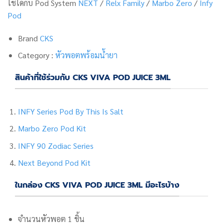
ใช้ได้กับ Pod System
NEXT
/
Relx Family
/
Marbo Zero
/
Infy
Pod
Brand
CKS
Category :
หัวพอตพร้อมน้ำยา
สินค้าที่ใช้ร่วมกับ CKS VIVA POD JUICE 3ML
INFY Series Pod By This Is Salt
Marbo Zero Pod Kit
INFY 90 Zodiac Series
Next Beyond Pod Kit
ในกล่อง CKS VIVA POD JUICE 3ML มีอะไรบ้าง
จำนวนหัวพอต 1 ชิ้น