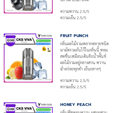
ความหวาน 2.5/5
ความเย็น 2.5/5
FRUIT PUNCH
กลิ่นผลไม้รวมหลากหลายชนิด
มามัดรวมกันไว้ในกลิ่นนี้ หอม
สดชื่นเหมือนเดินจิบน้ำพั้นช์
ผลไม้รวมอยู่กลางสวน หวาน
ฉ่ำอร่อยทุกคำ เย็นกลางๆ
ความหวาน 2.5/5
ความเย็น 2.5/5
HONEY PEACH
กลิ่นพีชหอมหวาน ผสมผสาน