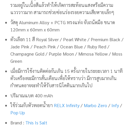
รวมอยู่ในเนื้อสีแล้วทำให้เกิดการสะท้อนแสงหรือมีความ
แวววาวมาก สามารถช่วยซ่อนร่องรอยความเสียหายเล็กๆ
วัสดุ Aluminum Alloy + PCTG ทรงแท่ง จับถนัดมือ ขนาด
120mm x 60mm x 60mm
ตัวเลือก 11 สี
Royal Silver / Pearl White / Premium Black /
Jade Pink / Peach Pink / Ocean Blue / Ruby Red /
Champagne Gold / Purple Moon / Mimosa Yellow / Moss
Green
เมื่อมีการใช้งานติดต่อกันเกิน 15 ครั้งภายในระยะเวลา 1 นาที
ตัวเครืองจะมีการสั่นเตือนเพื่อให้ทราบว่า มีการสูบมากเกิน
กำหนดอาจจะทำให้รับสารนิโคตินมากเกินไป
ปริมาณแบต 400 mAh
ใช้ร่วมกับหัวพอตน้ำยา
RELX Infinity
/
Marbo Zero
/
Infy
/
Pop Up
Brand :
This Is Salt