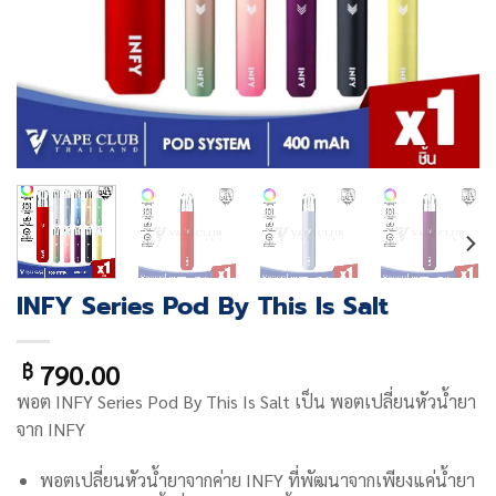
INFY Series Pod By This Is Salt
790.00
฿
พอต
INFY Series Pod By This Is Salt
เป็น พอตเปลี่ยนหัวน้ำยา
จาก INFY
พอตเปลี่ยนหัวน้ำยา
จากค่าย INFY ที่พัฒนาจากเพียงแค่น้ำยา