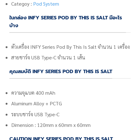
Categoy :
Pod System
ในกล่อง INFY SERIES POD BY THIS IS SALT มีอะไร
บ้าง
ตัวเครื่อง
INFY Series Pod By This Is Salt จำนวน 1
เครื่อง
สายชาร์จ USB Type-C จำนวน 1 เส้น
คุณสมบัติ INFY SERIES POD BY THIS IS SALT
ความจุแบต 400 mAh
Aluminum Alloy + PCTG
ระบบชาร์จ USB Type-C
Dimension :
120mm x 60mm x 60mm
CAUTION INFY SERIES POD BY THIS IS SALT