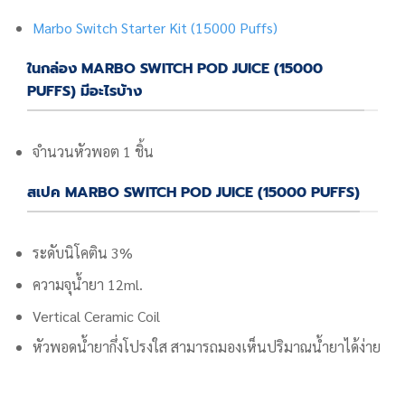
Marbo Switch Starter Kit (15000 Puffs)
ในกล่อง MARBO SWITCH POD JUICE (15000
PUFFS) มีอะไรบ้าง
จำนวนหัวพอต 1 ชิ้น
สเปค MARBO SWITCH POD JUICE (15000 PUFFS)
ระดับนิโคติน 3%
ความจุน้ำยา 12ml.
Vertical Ceramic Coil
หัวพอดน้ำยากึ่งโปรงใส สามารถมองเห็นปริมาณน้ำยาได้ง่าย