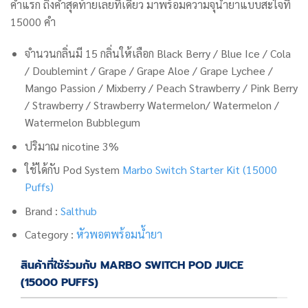
คำแรก ถึงคำสุดท้ายเลยทีเดียว มาพร้อมความจุน้ำยาแบบสะใจที่
15000 คำ
จำนวนกลิ่นมี 15 กลิ่นให้เลือก Black Berry / Blue Ice / Cola
/ Doublemint / Grape / Grape Aloe / Grape Lychee /
Mango Passion / Mixberry / Peach Strawberry / Pink Berry
/ Strawberry / Strawberry Watermelon/ Watermelon /
Watermelon Bubblegum
ปริมาณ nicotine 3%
ใช้ได้กับ Pod System
Marbo Switch Starter Kit (15000
Puffs)
Brand :
Salthub
Category :
หัวพอตพร้อมน้ำยา
สินค้าที่ใช้ร่วมกับ MARBO SWITCH POD JUICE
(15000 PUFFS)