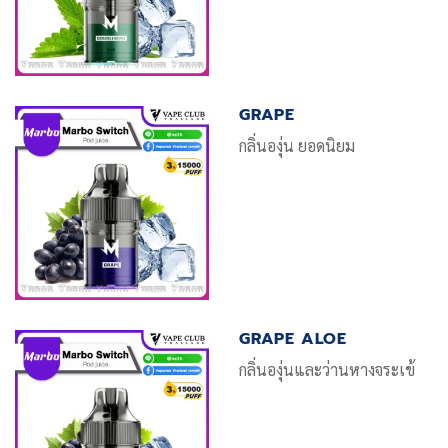
GRAPE
กลิ่นองุ่น ยอดนิยม
GRAPE ALOE
กลิ่นองุ่นและว่านหางจระเข้