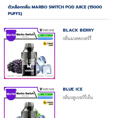
ตัวเลือกกลิ่น MARBO SWITCH POD JUICE (15000
PUFFS)
BLACK BERRY
กลิ่นแบลคเบอร์รี่
BLUE ICE
กลิ่นบลูเบอร์รี่เย็น