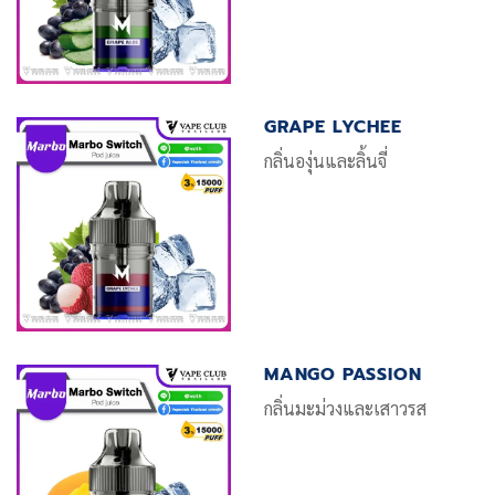
GRAPE LYCHEE
กลิ่นองุ่นและลิ้นจี่
MANGO PASSION
กลิ่นมะม่วงและเสาวรส