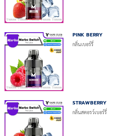
PINK BERRY
กลิ่นเบอร์รี่
STRAWBERRY
กลิ่นสตอรว์เบอร์รี่