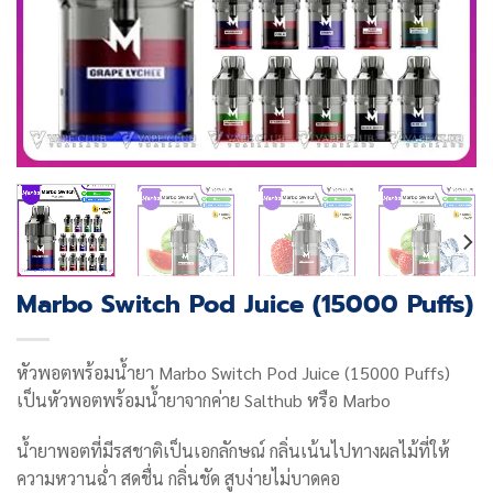
Marbo Switch Pod Juice (15000 Puffs)
หัวพอตพร้อมน้ำยา Marbo Switch Pod Juice (15000 Puffs)
เป็นหัวพอตพร้อมน้ำยาจากค่าย Salthub หรือ Marbo
น้ำยาพอตที่มีรสชาติเป็นเอกลักษณ์ กลิ่นเน้นไปทางผลไม้ที่ให้
ความหวานฉ่ำ สดชื่น กลิ่นชัด สูบง่ายไม่บาดคอ