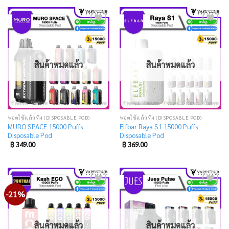
Add
Add
to
to
wishlist
wishlist
สินค้าหมดแล้ว
สินค้าหมดแล้ว
พอตใช้แล้วทิ้ง (DISPOSABLE POD)
พอตใช้แล้วทิ้ง (DISPOSABLE POD)
MURO SPACE 15000 Puffs
Elfbar Raya S1 15000 Puffs
Disposable Pod
Disposable Pod
฿
349.00
฿
369.00
-21%
Add
Add
to
to
wishlist
wishlist
สินค้าหมดแล้ว
สินค้าหมดแล้ว