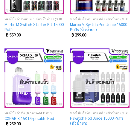
พอตใช้แล้วทิ้งแบบเปลี่ยนหัวน้ำยา (SUPER DISPOSABLE POD)
พอตใช้แล้วทิ้งแบบเปลี่ยนหัวน้ำยา (SUPER DISPOSABLE POD)
Marbo M Switch Starter Kit 15000
Marbo M Switch Pod Juice 15000
Puffs
Puffs (หัวน้ำยา)
฿
559.00
฿
299.00
Add
Add
to
to
wishlist
wishlist
สินค้าหมดแล้ว
สินค้าหมดแล้ว
พอตใช้แล้วทิ้ง (DISPOSABLE POD)
พอตใช้แล้วทิ้งแบบเปลี่ยนหัวน้ำยา (SUPER DISPOSABLE POD)
F switch Pod Juice 15000 Puffs
OXBAR X 15K Disposable Pod
(หัวน้ำยา)
฿
259.00