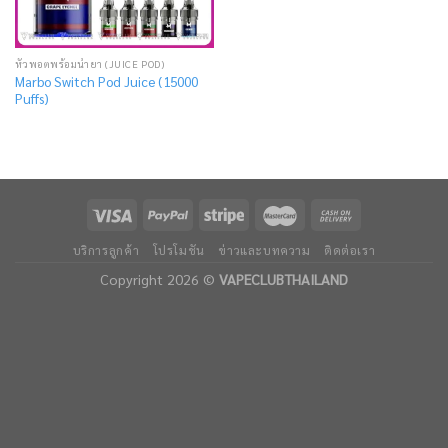
หัวพอตพร้อมน้ำยา (JUICE POD)
Marbo Switch Pod Juice (15000
Puffs)
บริการลูกค้า
โปรโมชัน
ข่าวและบทความ
ติดต่อเรา
Copyright 2026 ©
VAPECLUBTHAILAND