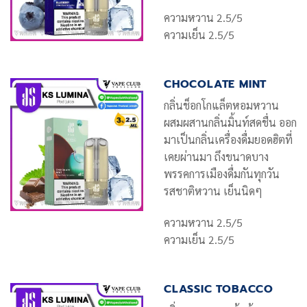
ความหวาน 2.5/5
ความเย็น 2.5/5
CHOCOLATE MINT
กลิ่นช็อกโกแล็ตหอมหวาน
ผสมผสานกลิ่นมิ้นท์สดชื่น ออก
มาเป็นกลิ่นเครื่องดื่มยอดฮิตที่
เคยผ่านมา ถึงขนาดบาง
พรรคการเมืองดื่มกันทุกวัน
รสชาติหวาน เย็นนิดๆ
ความหวาน 2.5/5
ความเย็น 2.5/5
CLASSIC TOBACCO