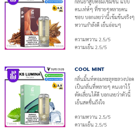
กลิ่นยาสูบหอมเข้มข้น แบบ
คนเท่ห์ๆ ที่ชายๆหลายคน
ชอบ บอกเลยว่านี้เข้มข้นจริงๆ
หวานกำลังดี เย็นอ่อนๆ
ความหวาน 2.5/5
ความเย็น 2.5/5
COOL MINT
กลิ่นมิ้นท์หอมทะลุทะลวงปอด
เป็นกลิ่นที่หลายๆ คนเอาไว้
ตัดเลี่ยนได้ดี บอกเลยว่าตัวนี้
เย็นสดชื่นถึงใจ
ความหวาน 2.5/5
ความเย็น 2.5/5