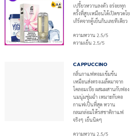
เปรี้ยวหวานลงตัว อร่อยทุก
ครั้งที่สูบเหมือนได้เปิดขวดโย
เกิร์ตจากตู้เย็นกินเลยทีเดียว
ความหวาน 2.5/5
ความเย็น 2.5/5
CAPPUCCINO
กลิ่นกาแฟหอมเข้มข้น
เหมือนส่งตรงเมล็ดมาจาก
โคลอมเบีย ผสมผสานกับฟอง
นมนุ่มชุ่มฉ่ำ เหมาะกับคอ
กาแฟเป็นที่สุด หวาน
กลมกล่อมให้รสชาติกาแฟ
จริงๆ เย็นนิดๆ
ความหวาน 2.5/5