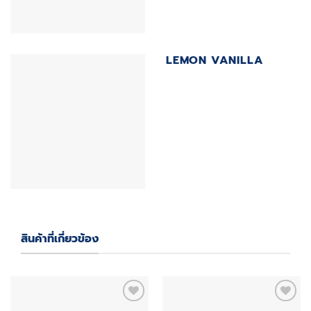
LEMON VANILLA
สินค้าที่เกี่ยวข้อง