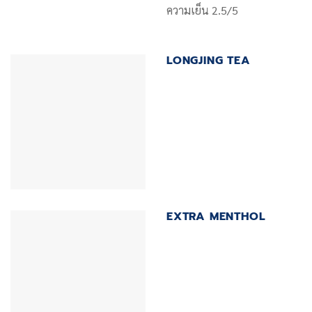
ความเย็น 2.5/5
LONGJING TEA
EXTRA MENTHOL