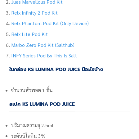
Jues Marvellous Pod Kit
Relx Infinity 2 Pod Kit
Relx Phantom Pod Kit (Only Device)
Relx Lite Pod Kit
Marbo Zero Pod Kit (Salthub)
INFY Series Pod By This Is Salt
ในกล่อง KS LUMINA POD JUICE มีอะไรบ้าง
จำนวนหัวพอต 1 ชิ้น
สเปค KS LUMINA POD JUICE
ปริมาณความจุ 2.5ml
ระดับนิโคติน 3%