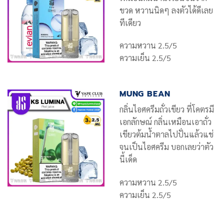
ขวด หวานนิดๆ ลงตัวได้ดีเลย
ทีเดียว
ความหวาน 2.5/5
ความเย็น 2.5/5
MUNG BEAN
กลิ่นไอศครีมถั่วเขียว ที่โคตรมี
เอกลักษณ์ กลิ่นเหมือนเอาถั่ว
เขียวต้มน้ำตาลไปปั่นแล้วแช่
จนเป็นไอศครีม บอกเลยว่าตัว
นี้เด็ด
ความหวาน 2.5/5
ความเย็น 2.5/5