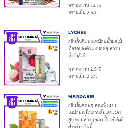
ความหวาน 2.5/5
ความเย็น 2.5/5
LYCHEE
กลิ่นลิ้นจี่แบบเหมือนน้ำผลไม้
ที่อร่อยลงตัวแบบสุดๆ หวาน
ฉ่ำกำลังดี
ความหวาน 2.5/5
ความเย็น 2.5/5
MANDARIN
กลิ่นส้มหอมๆ หอมฟุ้งแบบ
เหมือนอยู่ในสวนส้มเลยเวลา
สูบ หอมหวานอมเปรี้ยวกำลังดี
สำหรับกลิ่นนี้