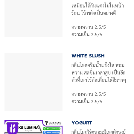
เหมือนได้กินแตงโมในหน้า
ร้อน ให้พลังเป็นอย่างดี
ความหวาน 2.5/5
ความเย็น 2.5/5
WHITE SLUSH
กลิ่นไอศครีมน้ำแข็งใส หอม
หวาน สดชื่นเวลาสูบ เป็นอีก
ตัวที่เอาไว้ตัดเลี่ยนได้ดีมากๆ
ความหวาน 2.5/5
ความเย็น 2.5/5
YOGURT
กลิ่นโยเกิร์ตหอมมีเอกลักษณ์