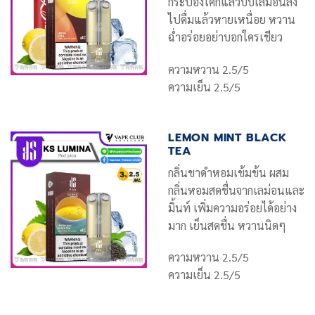
กระป๋องโค้กแล้วบีบเลม่อนลง
ไปดื่มแล้วหายเหนื่อย หวาน
ฉ่ำอร่อยอย่าบอกใครเชียว
ความหวาน 2.5/5
ความเย็น 2.5/5
LEMON MINT BLACK
TEA
กลิ่นชาดำหอมเข้มข้น ผสม
กลิ่นหอมสดชื่นจากเลม่อนและ
มิ้นท์ เพิ่มความอร่อยได้อย่าง
มาก เย็นสดชื่น หวานนิดๆ
ความหวาน 2.5/5
ความเย็น 2.5/5