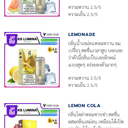
ความหวาน 2.5/5
ความเย็น 2.5/5
LEMONADE
กลิ่นน้ำเลม่อนหอมหวาน อม
เปรี้ยว สดชื่นเวลาสูบ บอกเลย
ว่าตัวนี้กลิ่นเป็นเอกลักษณ์
แบบสุดๆ อร่อยลงตัวมากๆ
ความหวาน 2.5/5
ความเย็น 2.5/5
LEMON COLA
กลิ่นโคล่าหอมซาบซ่า สดชื่น
ผสมกลิ่นเลม่อน เหมือนได้เปิด