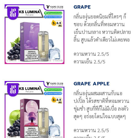
GRAPE
กลิ่นองุ่นยอดนิยมที่ใครๆ ก็
ชอบ ด้วยกลิ่นที่หอมหวาน
เย็นปานกลาง หวานติดปลาย
ลิ้น สูบแล้วคำเดียวไม่เคยพอ
ความหวาน 2.5/5
ความเย็น 2.5/5
GRAPE APPLE
กลิ่นองุ่นผสมผสานกับแอ
ปเปิ้ล ได้รสชาติที่หอมหวาน
ชุ่มช่ำ สูบกี่ทีก็ไม่มีเบื่อ ลงตัว
สุดๆ อร่อยโดนใจแบบสุดๆ
ความหวาน 2.5/5
ความเย็น 2.5/5