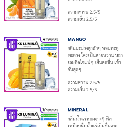
ความหวาน 2.5/5
ความเย็น 2.5/5
MANGO
กลิ่นมะม่วงสุกฉ่ำๆ หอมทะลุ
ทะลวง ใครเป็นสายหวาน บอก
เลยติดใจแน่ๆ เย็นสดชื่น เข้า
กันสุดๆ
ความหวาน 2.5/5
ความเย็น 2.5/5
MINERAL
กลิ่นน้ำแร่หอมจางๆ ฟิล
เหมือนดื่มน้ำแร่เย็นชื่นจาก