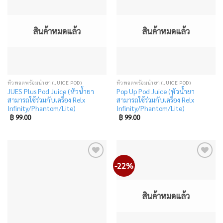
Add
Add
to
to
wishlist
wishlist
สินค้าหมดแล้ว
สินค้าหมดแล้ว
หัวพอตพร้อมน้ำยา (JUICE POD)
หัวพอตพร้อมน้ำยา (JUICE POD)
JUES Plus Pod Juice (หัวน้ำยา
Pop Up Pod Juice (หัวน้ำยา
สามารถใช้ร่วมกับเครื่อง Relx
สามารถใช้ร่วมกับเครื่อง Relx
Infinity/Phantom/Lite)
Infinity/Phantom/Lite)
฿
99.00
฿
99.00
-22%
Add
Add
to
to
wishlist
wishlist
สินค้าหมดแล้ว