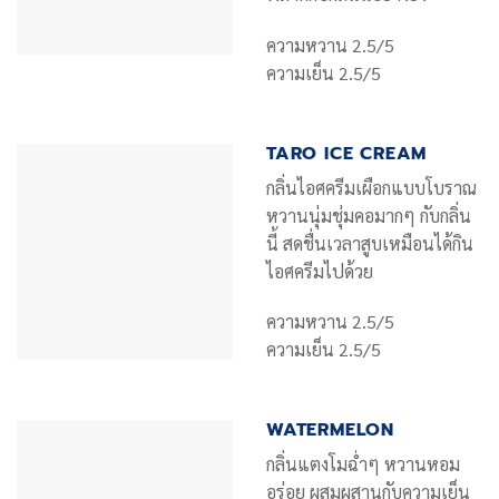
ความหวาน 2.5/5
ความเย็น 2.5/5
TARO ICE CREAM
กลิ่นไอศครีมเผือกแบบโบราณ
หวานนุ่มชุ่มคอมากๆ กับกลิ่น
นี้ สดชื่นเวลาสูบเหมือนได้กิน
ไอศครีมไปด้วย
ความหวาน 2.5/5
ความเย็น 2.5/5
WATERMELON
กลิ่นแตงโมฉ่ำๆ หวานหอม
อร่อย ผสมผสานกับความเย็น