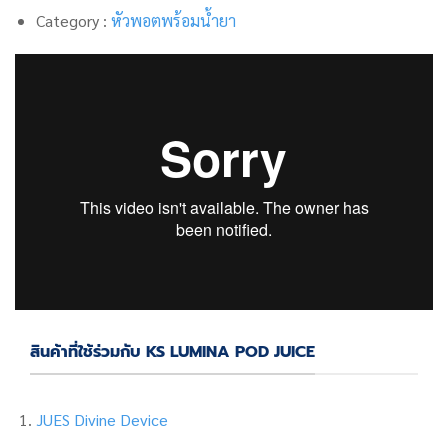
Category :
หัวพอตพร้อมน้ำยา
สินค้าที่ใช้ร่วมกับ KS LUMINA POD JUICE
JUES Divine Device