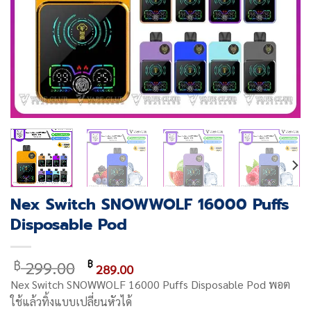
Nex Switch SNOWWOLF 16000 Puffs
Disposable Pod
Original
Current
299.00
฿
฿
289.00
price
price
Nex Switch SNOWWOLF 16000 Puffs Disposable Pod พอต
was:
is:
ใช้แล้วทิ้งแบบเปลี่ยนหัวได้