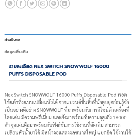
คำอธิบาย
ข้อมูลเพิ่มเติม
รายละเอียด NEX SWITCH SNOWWOLF 16000
PUFFS DISPOSABLE POD
Nex Switch SNOWWOLF 16000 Puffs Disposable Pod พอต
ใช้แล้วทิ้งแบบเปลี่ยนหัวได้ จากแบรนด์ขึ้นหิ้งที่นักสูบยุคก่อนรู้จัก
เป็นอย่างดีอย่าง SNOWWOLF ที่มาพร้อมกับการดีไซน์ตัวเครื่องที่
โดดเด่น มีความพรีเมี่ยม และยังมาพร้อมกับความจุสูงถึง 16000
คำ จุดเด่นคือมาพร้อมกับฟังก์ชั่นการใช้งานที่จัดเต็ม สามารถ
เปลี่ยนหัวน้ำยาได้ มีหน้าจอแสดงผลขนาดใหญ่ แบตอึด ใช้งานได้