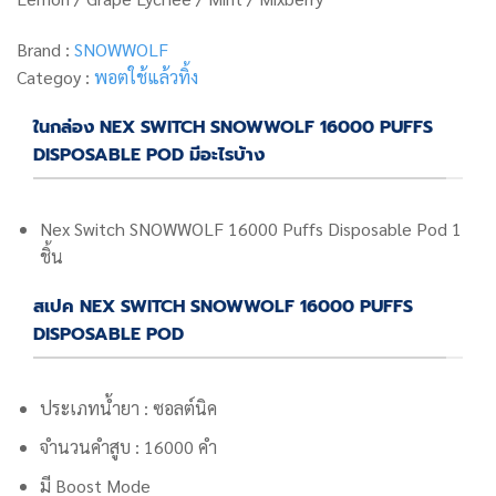
Brand :
SNOWWOLF
Categoy :
พอตใช้แล้วทิ้ง
ในกล่อง NEX SWITCH SNOWWOLF 16000 PUFFS
DISPOSABLE POD มีอะไรบ้าง
Nex Switch SNOWWOLF 16000 Puffs Disposable Pod 1
ชิ้น
สเปค NEX SWITCH SNOWWOLF 16000 PUFFS
DISPOSABLE POD
ประเภทน้ำยา : ซอลต์นิค
จำนวนคำสูบ : 16000 คำ
มี Boost Mode