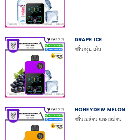
GRAPE ICE
กลิ่นองุ่น เย็น
HONEYDEW MELON
กลิ่นเมล่อน และเลม่อน