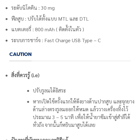
ระดับนิโคติน : 30 mg
ฟีลสูบ : ปรับได้ทั้งแบบ MTL และ DTL
แบตเตอรี่ : 800 mAh ( ติดตั้งในตัว )
ระบบการชาร์จ : Fast Charge USB Type – C
CAUTION
สิ่งที่ควรรู้ (i.e)
ปรับรูลมได้อิสระ
หากเปิดใช้ครั้งแรกให้ดึงยางด้านปากสูบ และจุกยาง
ด้านล่างตรงรูลมออกให้หมด แล้ววางเครื่องทิ้งไว้
ประมาณ 3 – 5 นาที เพื่อให้น้ำยาซึมเข้าสู่สำลีได้
ทั่วถึง จากนั้นก็หยิบมาสูบได้เลย