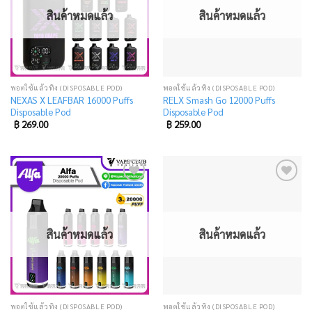
สินค้าหมดแล้ว
สินค้าหมดแล้ว
พอตใช้แล้วทิ้ง (DISPOSABLE POD)
พอตใช้แล้วทิ้ง (DISPOSABLE POD)
NEXAS X LEAFBAR 16000 Puffs
RELX Smash Go 12000 Puffs
Disposable Pod
Disposable Pod
฿
269.00
฿
259.00
Add
Add
to
to
wishlist
wishlist
สินค้าหมดแล้ว
สินค้าหมดแล้ว
พอตใช้แล้วทิ้ง (DISPOSABLE POD)
พอตใช้แล้วทิ้ง (DISPOSABLE POD)