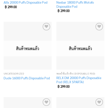
Nexbar 18000 Puffs Wotofo
Alfa 20000 Puffs Disposable Pod
Disposable Pod
฿
299.00
฿
299.00
Add
Add
to
to
wishlist
wishlist
สินค้าหมดแล้ว
สินค้าหมดแล้ว
UNCATEGORIZED
พอตใช้แล้วทิ้ง (DISPOSABLE POD)
RELX DM 20000 Puffs Disposable
Dude 16000 Puffs Disposable Pod
Pod (RELX SPARTA)
฿
299.00