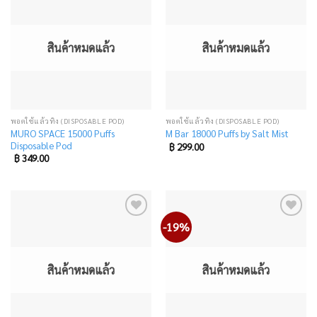
Add
Add
to
to
wishlist
wishlist
สินค้าหมดแล้ว
สินค้าหมดแล้ว
พอตใช้แล้วทิ้ง (DISPOSABLE POD)
พอตใช้แล้วทิ้ง (DISPOSABLE POD)
MURO SPACE 15000 Puffs
M Bar 18000 Puffs by Salt Mist
Disposable Pod
฿
299.00
฿
349.00
-19%
Add
Add
to
to
wishlist
wishlist
สินค้าหมดแล้ว
สินค้าหมดแล้ว