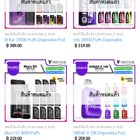
สินค้าหมดแล้ว
สินค้าหมดแล้ว
พอตใช้แล้วทิ้ง (DISPOSABLE POD)
พอตใช้แล้วทิ้ง (DISPOSABLE POD)
M Bar 10000 Puffs Disposable Pod
Infy 20000 Puffs Disposable
฿
389.00
฿
319.00
Add
Add
to
to
wishlist
wishlist
สินค้าหมดแล้ว
สินค้าหมดแล้ว
พอตใช้แล้วทิ้ง (DISPOSABLE POD)
พอตใช้แล้วทิ้ง (DISPOSABLE POD)
Muro SC 8000 Puffs
OXBAR X 15K Disposable Pod
฿
219.00
฿
259.00