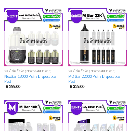
Add
Add
to
to
wishlist
wishlist
สินค้าหมดแล้ว
สินค้าหมดแล้ว
พอตใช้แล้วทิ้ง (DISPOSABLE POD)
พอตใช้แล้วทิ้ง (DISPOSABLE POD)
NexBar 18000 Puffs Disposable
MQ Bar 22000 Puffs Disposable
Pod
Pod
฿
299.00
฿
329.00
Add
Add
to
to
wishlist
wishlist