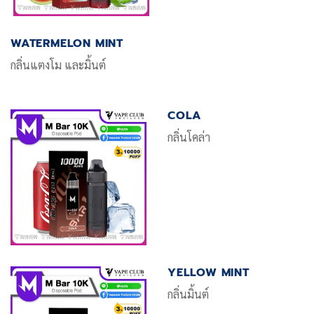
WATERMELON MINT
กลิ่นแตงโม และมิ้นต์
COLA
กลิ่นโคล่า
YELLOW MINT
กลิ่นมิ้นต์