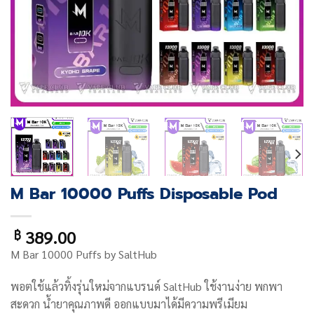
M Bar 10000 Puffs Disposable Pod
389.00
฿
M Bar 10000 Puffs by SaltHub
พอตใช้แล้วทิ้งรุ่นใหม่จากแบรนด์ SaltHub ใช้งานง่าย พกพา
สะดวก น้ำยาคุณภาพดี ออกแบบมาได้มีความพรีเมียม