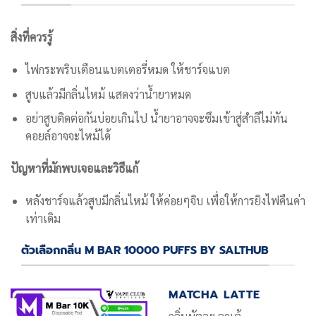
สิ่งที่ควรรู้
ไฟกระพริบเตือนแบตเตอรี่หมด ให้ชาร์จแบต
สูบแล้วมีกลิ่นไหม้ แสดงว่าน้ำยาหมด
อย่าสูบติดต่อกันบ่อยเกินไป น้ำยาอาจจะซึมเข้าสู่สำลีไม่ทัน
คอยล์อาจจะไหม้ได้
ปัญหาที่มักพบเจอและวิธีแก้
หลังชาร์จแล้วสูบมีกลิ่นไหม้ ให้ค่อยๆจิบ เพื่อให้การยิงไฟคืนค่า
เท่าเดิม
ตัวเลือกกลิ่น M BAR 10000 PUFFS BY SALTHUB
MATCHA LATTE