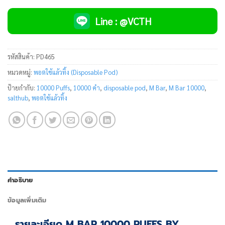
Line : @VCTH
รหัสสินค้า:
PD465
หมวดหมู่:
พอตใช้แล้วทิ้ง (Disposable Pod)
ป้ายกำกับ:
10000 Puffs
,
10000 คำ
,
disposable pod
,
M Bar
,
M Bar 10000
,
salthub
,
พอตใช้แล้วทิ้ง
คำอธิบาย
ข้อมูลเพิ่มเติม
รายละเอียด M BAR 10000 PUFFS BY