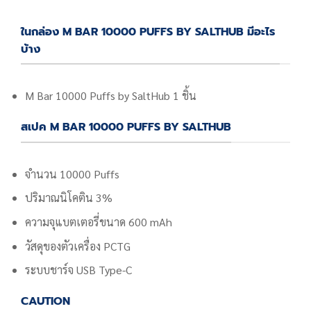
ในกล่อง M BAR 10000 PUFFS BY SALTHUB มีอะไร
บ้าง
M Bar 10000 Puffs by SaltHub 1 ชิ้น
สเปค M BAR 10000 PUFFS BY SALTHUB
จำนวน 10000 Puffs
ปริมาณนิโคติน 3%
ความจุแบตเตอรี่ขนาด 600 mAh
วัสดุของตัวเครื่อง PCTG
ระบบชาร์จ USB Type-C
CAUTION