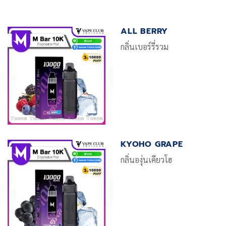
ALL BERRY
กลิ่นเบอร์รี่รวม
KYOHO GRAPE
กลิ่นองุ่นเคียวโฮ