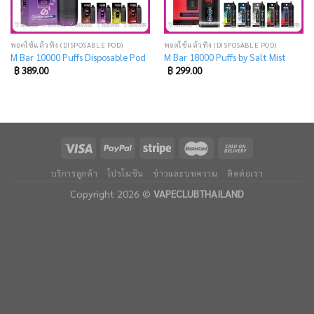
พอตใช้แล้วทิ้ง (DISPOSABLE POD)
พอตใช้แล้วทิ้ง (DISPOSABLE POD)
M Bar 10000 Puffs Disposable Pod
M Bar 18000 Puffs by Salt Mist
฿
389.00
฿
299.00
บริการลูกค้า
โปรโมชัน
ข่าวและบทความ
ติดต่อเรา
Copyright 2026 ©
VAPECLUBTHAILAND