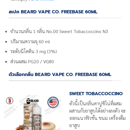
สเปค BEARD VAPE CO. FREEBASE 60ML
จำนวนกลิ่น 1 กลิ่น
No.00 Sweet Tobaccoccino N3
ปริมาณความจุ 60 ml
ระดับนิโคติน 3 mg (3%)
ส่วนผสม PG20 / VG80
ตัวเลือกกลิ่น BEARD VAPE CO. FREEBASE 60ML
SWEET TOBACCOCCINO
ตัวนี้เป็นกลิ่นคาปูชิโน่ที่ผสม
ผสานกับยาสูบได้อย่างลงตัว จะ
ออกแนวฟิวชั่น ขนม เครื่องดื่ม
ยาสูบ