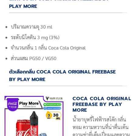
PLAY MORE
ปริมาณความจุ 30 ml
ระดับนิโคติน 3 mg (3%)
จำนวนกลิ่น 1 กลิ่น
Coca Cola Original
ส่วนผสม PG50 / VG50
ตัวเลือกกลิ่น COCA COLA ORIGINAL FREEBASE
BY PLAY MORE
COCA COLA ORIGINAL
FREEBASE BY PLAY
MORE
น้ำยาบุหรี่ไฟฟ้ารสโค๊ก กลิ่น
หอม ความหวานที่น่าตื่นเต้น
ความซ่าที่เต็มเปี่ยมและความ