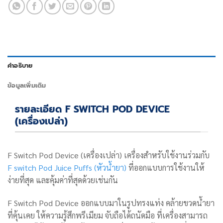
คำอธิบาย
ข้อมูลเพิ่มเติม
รายละเอียด F SWITCH POD DEVICE
(เครื่องเปล่า)
F Switch Pod Device (เครื่องเปล่า) เครื่องสำหรับใช้งานร่วมกับ
F switch Pod Juice Puffs (หัวน้ำยา)
ที่ออกแบบการใช้งานให้
ง่ายที่สุด และคุ้มค่าที่สุดด้วยเช่นกัน
F Switch Pod Device ออกแบบมาในรูปทรงแท่ง คล้ายขวดน้ำยา
ที่คุ้นเคย ให้ความรู้สึกพรีเมียม จับถือได้ถนัดมือ ที่เครื่องสามารถ