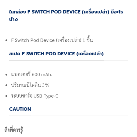
ในกล่อง F SWITCH POD DEVICE (เครื่องเปล่า) มีอะไร
บ้าง
F Switch Pod Device (เครื่องเปล่า) 1 ชิ้น
สเปค F SWITCH POD DEVICE (เครื่องเปล่า)
แบตเตอรี่ 600 mAh.
ปริมาณนิโคติน 3%
ระบบชาร์จ USB Type-C
CAUTION
สิ่งที่ควรรู้