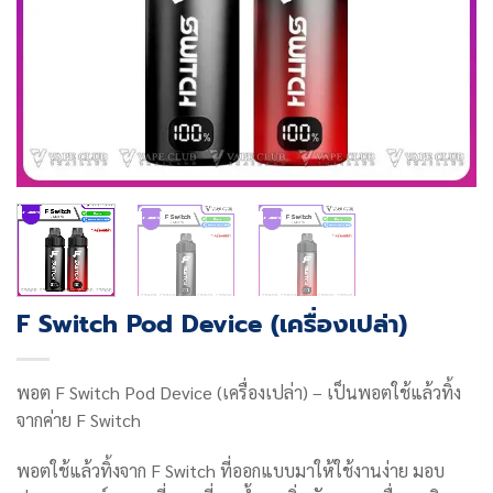
F Switch Pod Device (เครื่องเปล่า)
พอต F Switch Pod Device (เครื่องเปล่า) – เป็นพอตใช้แล้วทิ้ง
จากค่าย F Switch
พอตใช้แล้วทิ้งจาก F Switch ที่ออกแบบมาให้ใช้งานง่าย มอบ