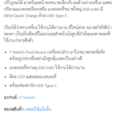
ปรับรูลมได้ มาพร้อมหน้าจอขนาดเล็กบริเวณด้านล่างเครื่อง แสดง
ปริมาณแบตเตอรี่คงเหลือ แบตเตอรี่ขนาดใหญ่ 600 mAh มี
ระบบ Quick Charge ด้วย USB Type-C
เรียกได้ว่าครบเครื่อง ใช้งานได้ยาวนาน ดีไซน์สวย ขนาดกำลังดีน่า
พกพา เป็นตัวเลือกที่ไม่เลวเลยสำหรับนักสูบที่กำลังมองหาพอตที่
ใช้งานง่ายๆสักตัว
F Switch Pod Device (เครื่องเปล่า) มาในขนาดกระทัดรัด
พร้อมรูปทรงที่เหล่านักสูบคุ้นเคยเป็นอย่างดี
แบตเตอรี่ความจุ 600 mAh ใช้งานได้ยาวนาน
มีจอ LED แสดงผลแบตเตอรี่
พร้อมช่องชาร์จ USB Type-C
แบรนด์ :
F Switch
หมวดสินค้า :
พอตใช้แล้วทิ้ง