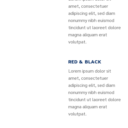
amet, consectetuer
adipiscing elit, sed diam
nonummy nibh euismod
tincidunt ut laoreet dolore
magna aliquam erat
volutpat.
RED & BLACK
Lorem ipsum dolor sit
amet, consectetuer
adipiscing elit, sed diam
nonummy nibh euismod
tincidunt ut laoreet dolore
magna aliquam erat
volutpat.