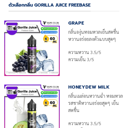
ตัวเลือกกลิ่น GORILLA JUICE FREEBASE
GRAPE
กลิ่นองุ่นหอมหวลเย็นสดชื่น
หวานอร่อยลงตัวแบบสุดๆ
ความหวาน 3.5/5
ความเย็น 3/5
HONEYDEW MILK
กลิ่นเมล่อนหวานฉ่ำ หอมหวล
รสชาติหวานอร่อยสุดๆ เย็น
สดชื่น
ความหวาน 3.5/5