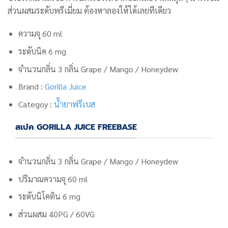
ส่วนผสมระดับพรีเมี่ยม ต้องหาลองให้ได้เลยทีเดียว
ความจุ 60 ml
ระดับนิค 6 mg
จำนวนกลิ่น 3 กลิ่น Grape / Mango / Honeydew
Brand :
Gorilla Juice
Categoy :
น้ำยาฟรีเบส
สเปค GORILLA JUICE FREEBASE
จำนวนกลิ่น 3 กลิ่น Grape / Mango / Honeydew
ปริมาณความจุ 60 ml
ระดับนิโคติน 6 mg
ส่วนผสม 40PG / 60VG