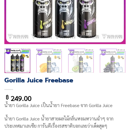
Gorilla Juice Freebase
249.00
฿
น้ำยา Gorilla Juice เป็นน้ำยา Freebase จาก
Gorilla Juice
น้ำยา
Gorilla Juice น้ำยาสายผลไม้กลิ่นหอมหวานฉ่ำๆ จาก
ประเทศมาเลเซีย การันตีเรื่องรสชาติบอกเลยว่าเด็ดสุดๆ