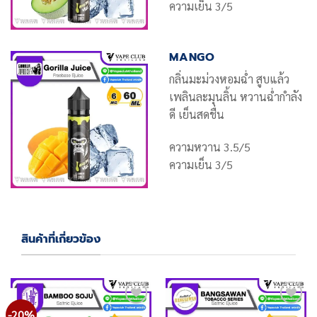
ความเย็น 3/5
MANGO
กลิ่นมะม่วงหอมฉ่ำ สูบแล้ว
เพลินละมุนลิ้น หวานฉ่ำกำลัง
ดี เย็นสดชื่น
ความหวาน 3.5/5
ความเย็น 3/5
สินค้าที่เกี่ยวข้อง
-20%
Add
Add