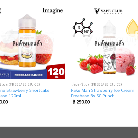
Add
to
t
wishlist
wish
สินค้าหมดแล้ว
สินค้าหมดแล้ว
รีเบส (FREEBASE EJUICE)
น้ำยาฟรีเบส (FREEBASE EJUICE)
ine Strawberry Shortcake
Fake Man Strawberry Ice Cream
base 120ml
Freebase By 50 Punch
0.00
฿
250.00
า