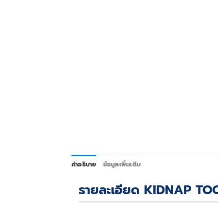
คำอธิบาย
ข้อมูลเพิ่มเติม
รายละเอียด KIDNAP TO