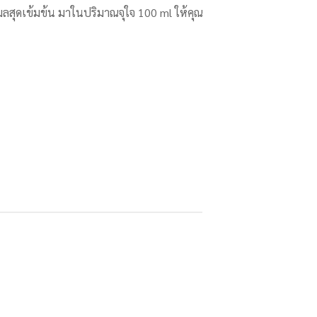
สุดเข้มข้น มาในปริมาณจุใจ 100 ml ให้คุณ