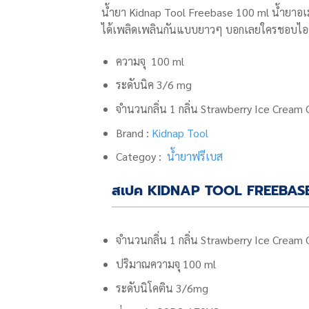
น้ำยา
Kidnap Tool Freebase 100 ml
น้ำยาอเ
ได้เพลิดเพลินกันแบบยาวๆ บอกเลยใครชอบไอศค
ความจุ 100 ml
ระดับนิค 3/6 mg
จำนวนกลิ่น 1 กลิ่น Strawberry Ice Cream
Brand :
Kidnap Tool
Categoy :
น้ำยาฟรีเบส
สเปค KIDNAP TOOL FREEBAS
จำนวนกลิ่น 1 กลิ่น Strawberry Ice Cream
ปริมาณความจุ 100 ml
ระดับนิโคติน 3/6mg