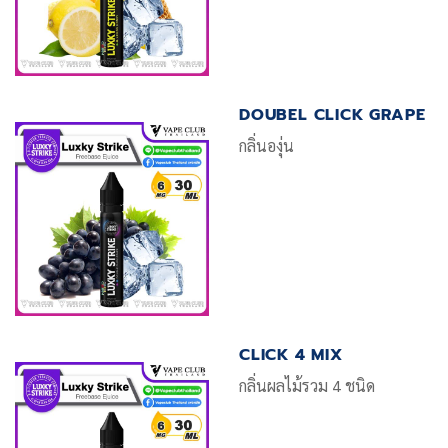
DOUBEL CLICK GRAPE
กลิ่นองุ่น
CLICK 4 MIX
กลิ่นผลไม้รวม 4 ชนิด