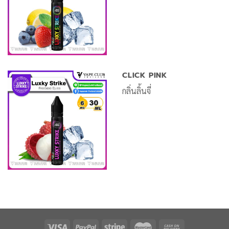
CLICK PINK
กลิ่นลิ้นจี่