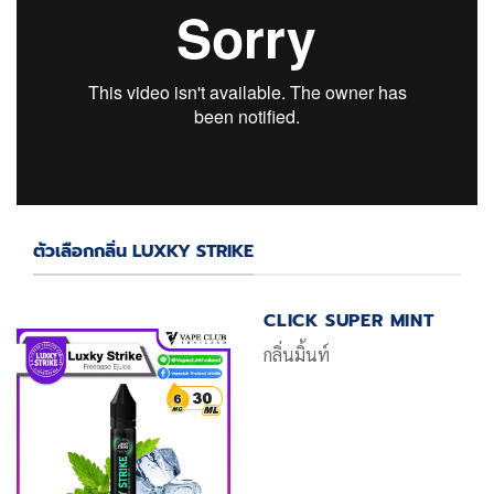
ตัวเลือกกลิ่น LUXKY STRIKE
CLICK SUPER MINT
กลิ่นมิ้นท์