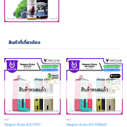
สินค้าที่เกี่ยวข้อง
Add
Add
to
to
wishlist
wishlist
สินค้าหมดแล้ว
สินค้าหมดแล้ว
AIO
AIO
Veepon Kuka AIO PRO
Veepon Kuka AIO DNA60