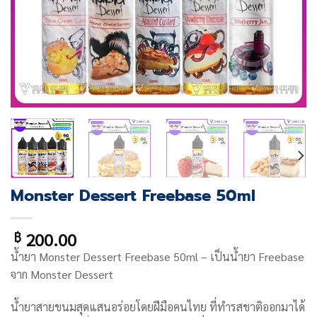
Monster Dessert Freebase 50ml
200.00
฿
น้ำยา
Monster Dessert Freebase 50ml
– เป็นน้ำยา Freebase
จาก
Monster Dessert
น้ำยาสายขนมสุดแสนอร่อยโดยฝีมือคนไทย ที่ทำรสชาติออกมาได้