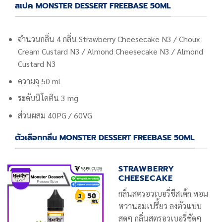
สเปค MONSTER DESSERT FREEBASE 50ML
จำนวนกลิ่น 4 กลิ่น Strawberry Cheesecake N3 / Choux
Cream Custard N3 / Almond Cheesecake N3 / Almond
Custard N3
ความจุ 50 ml
ระดับนิโคติน 3 mg
ส่วนผสม 40PG / 60VG
ตัวเลือกกลิ่น MONSTER DESSERT FREEBASE 50ML
STRAWBERRY
CHEESECAKE
กลิ่นสตรอวเบอรี่ชีสเค้ก หอม
หวานอมเปรี้ยว ลงตัวแบบ
สุดๆ กลิ่นสตรอวเบอรี่ชัดๆ