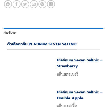
คำอธิบาย
ตัวเลือกกลิ่น PLATINUM SEVEN SALTNIC
Platinum Seven Saltnic –
Strawberry
กลิ่นสตอเบอรี่
Platinum Seven Saltnic –
Double Apple
กลิ่นแอปเปิ้ล