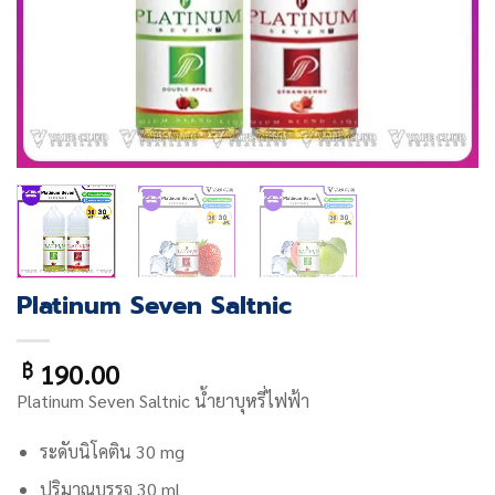
Platinum Seven Saltnic
190.00
฿
Platinum Seven Saltnic น้ำยาบุหรี่ไฟฟ้า
ระดับนิโคติน 30 mg
ปริมาณบรรจุ 30 ml