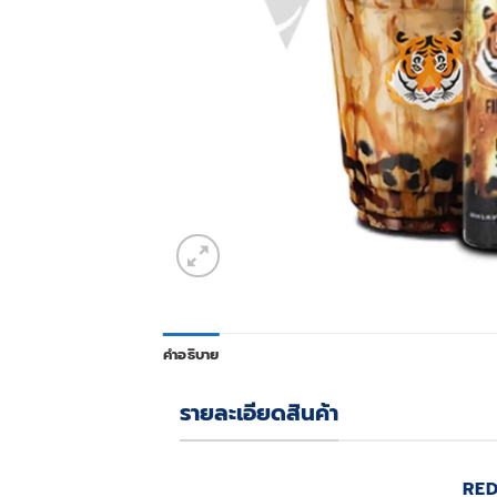
คำอธิบาย
รายละเอียดสินค้า
RED