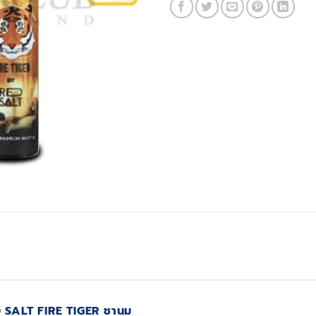
 SALT FIRE TIGER ชานม