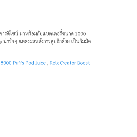
กทุกการดีไซน์ มาพร้อมกับแบตเตอรี่ขนาด 1000
 น่ารักๆ แสดงผลหลังการสูบอีกด้วย เป็นกิมมิค
18000 Puffs Pod Juice
,
Relx Creator Boost