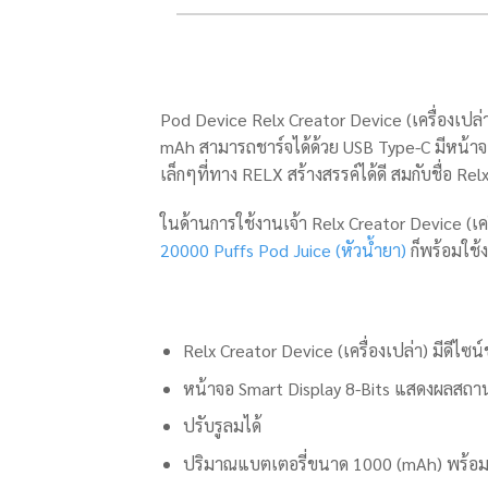
Pod Device Relx Creator Device (เครื่องเปล่า
mAh สามารถชาร์จได้ด้วย USB Type-C มีหน้าจอ 
เล็กๆที่ทาง RELX สร้างสรรค์ได้ดี สมกับชื่อ Rel
ในด้านการใช้งานเจ้า Relx Creator Device (เครื่
20000 Puffs Pod Juice (หัวน้ำยา)
ก็พร้อมใช้ง
Relx Creator Device (เครื่องเปล่า) มีดีไซ
หน้าจอ Smart Display 8-Bits แสดงผลสถา
ปรับรูลมได้
ปริมาณแบตเตอรี่ขนาด 1000 (mAh) พร้อม