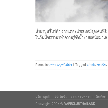
น้ำยาบุหรี่ไฟฟ้า จากแต่ละประเทศมีจุดเด่นที่
ในวันนี้จะพามาทำความรู้จักน้ำยาซอลนิคมาเล
Posted in
บทความบุหรี่ไฟฟ้า
|
Tagged
saltnic
,
ซอลนิค
,
บริการลูกค้า
โปรโมชัน
ข่าวและบทความ
ติดต่อเร
Copyright 2026 ©
VAPECLUBTHAILAND