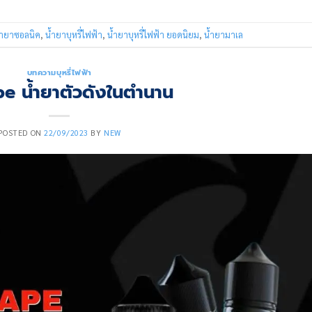
้ำยาซอลนิค
,
น้ำยาบุหรี่ไฟฟ้า
,
น้ำยาบุหรี่ไฟฟ้า ยอดนิยม
,
น้ำยามาเล
บทความบุหรี่ไฟฟ้า
e น้ำยาตัวดังในตำนาน
POSTED ON
22/09/2023
BY
NEW