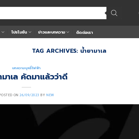
า
โปรโมชัน
ข่าวและบทความ
ติดต่อเรา
TAG ARCHIVES:
น้ำยามาเล
บทความบุหรี่ไฟฟ้า
ามาเล คัดมาแล้วว่าดี
POSTED ON
26/09/2023
BY
NEW