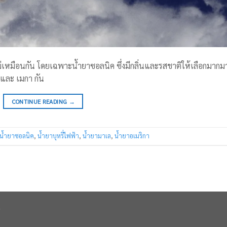
ไม่เหมือนกัน โดยเฉพาะน้ำยาซอลนิค ซึ่งมีกลิ่นและรสชาติให้เลือกมากม
 และ เมกา กัน
CONTINUE READING
→
น้ำยาซอลนิค
,
น้ำยาบุหรี่ไฟฟ้า
,
น้ำยามาเล
,
น้ำยาอเมริกา
า