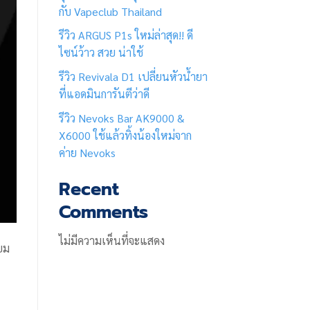
กับ Vapeclub Thailand
รีวิว ARGUS P1s ใหม่ล่าสุด!! ดี
ไซน์ว้าว สวย น่าใช้
รีวิว Revivala D1 เปลี่ยนหัวน้ำยา
ที่แอดมินการันตีว่าดี
รีวิว Nevoks Bar AK9000 &
X6000 ใช้แล้วทิ้งน้องใหม่จาก
ค่าย Nevoks
Recent
Comments
ไม่มีความเห็นที่จะแสดง
ยม