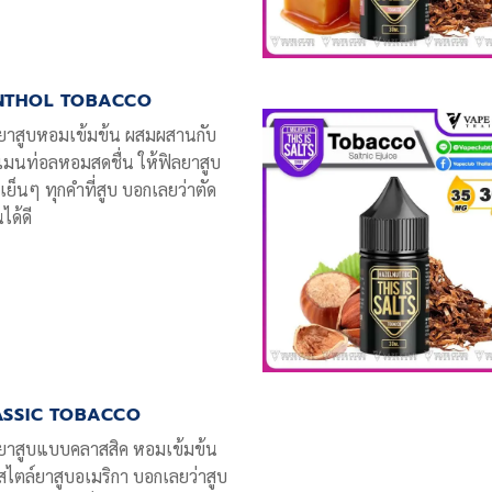
NTHOL TOBACCO
นยาสูบหอมเข้มข้น ผสมผสานกับ
นเมนท่อลหอมสดชื่น ให้ฟิลยาสูบ
ย็นๆ ทุกคำที่สูบ บอกเลยว่าตัด
นได้ดี
ASSIC TOBACCO
นยาสูบแบบคลาสสิค หอมเข้มข้น
ไตล์ยาสูบอเมริกา บอกเลยว่าสูบ