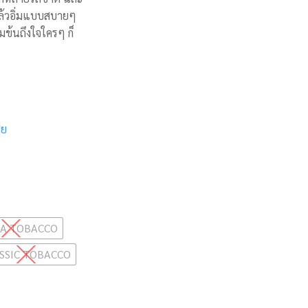
แล้วอิ่มแบบสบายๆ
มข้นถึงใจใครๆ ก็
ีย
LA TOBACCO
SSIC TOBACCO