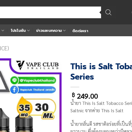
า
โปรโมชัน
ข่าวและบทความ
ติดต่อเรา
ICE)
This is Salt To
Series
Add
to
wishlist
249.00
฿
น้ำยา This Is Salt Tobacco Ser
Saltnic จากค่าย
This Is Salt
น้ำยากลิ่นดี รสชาติอร่อยที่เป็นที่
ยาวนาน ซึ่งต้องบอกเลยว่ามีห