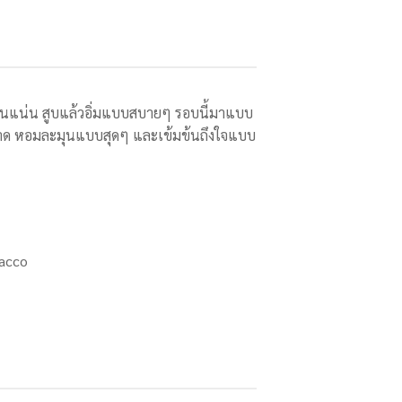
คโคตินแน่น สูบแล้วอิ่มแบบสบายๆ รอบนี้มาแบบ
เกินคาด หอมละมุนแบบสุดๆ และเข้มข้นถึงใจแบบ
bacco