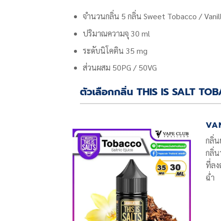
จำนวนกลิ่น 5 กลิ่น Sweet Tobacco / Van
ปริมาณความจุ 30 ml
ระดับนิโคติน 35 mg
ส่วนผสม 50PG / 50VG
ตัวเลือกกลิ่น THIS IS SALT T
VA
กลิ่
กลิ่
ที่ลง
ฉ่ำ