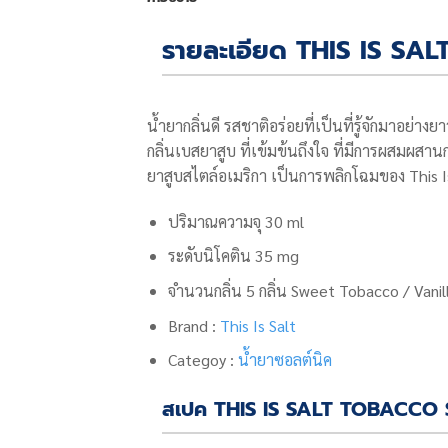
รายละเอียด THIS IS SA
น้ำยากลิ่นดี รสชาติอร่อยที่เป็นที่รู้จักมาอ
กลิ่นเบสยาสูบ ที่เข้มข้นถึงใจ ที่มีการผสมผส
ยาสูบสไตล์อเมริกา เป็นการพลิกโฉมของ This Is
ปริมาณความจุ 30 ml
ระดับนิโคติน 35 mg
จำนวนกลิ่น 5 กลิ่น Sweet Tobacco / Van
Brand :
This Is Salt
Categoy :
น้ำยาซอลต์นิค
สเปค THIS IS SALT TOBACCO 