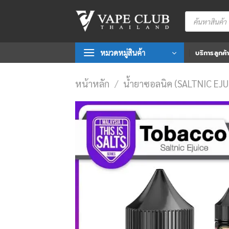
Skip
Products
to
search
content
หมวดหมู่สินค้า
บริการลูกค้
หน้าหลัก
/
น้ำยาซอลนิค (SALTNIC EJU