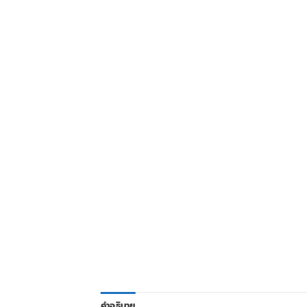
คำอธิบาย