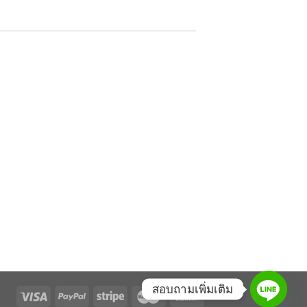
สอบถามเพิ่มเติม