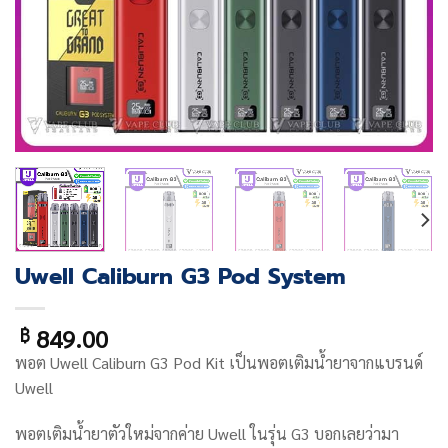
Uwell Caliburn G3 Pod System
849.00
฿
พอต
Uwell Caliburn G3 Pod Kit
เป็นพอตเติมน้ำยาจากแบรนด์
Uwell
พอตเติมน้ำยาตัวใหม่จากค่าย Uwell ในรุ่น G3 บอกเลยว่ามา