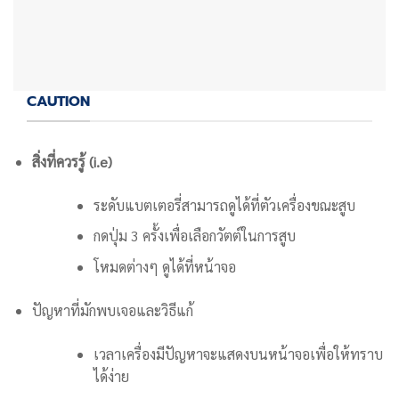
CAUTION
สิ่งที่ควรรู้ (i.e)
ระดับแบตเตอรี่สามารถดูได้ที่ตัวเครื่องขณะสูบ
กดปุ่ม 3 ครั้งเพื่อเลือกวัตต์ในการสูบ
โหมดต่างๆ ดูได้ที่หน้าจอ
ปัญหาที่มักพบเจอและวิธีแก้
เวลาเครื่องมีปัญหาจะแสดงบนหน้าจอเพื่อให้ทราบ
ได้ง่าย