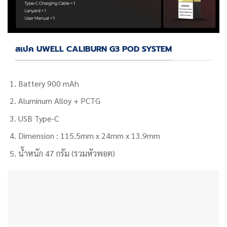
สเปค UWELL CALIBURN G3 POD SYSTEM
Battery 900 mAh
Aluminum Alloy + PCTG
USB Type-C
Dimension :
115.5mm x 24mm x 13.9mm
น้ำหนัก
47 กรัม (รวมหัวพอต)