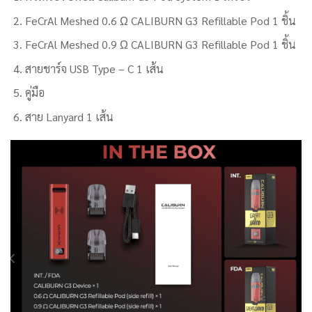
FeCrAl Meshed 0.6 Ω CALIBURN G3 Refillable Pod 1 ชิ้น
FeCrAl Meshed 0.9 Ω CALIBURN G3 Refillable Pod 1 ชิ้น
สายชาร์จ USB Type – C 1 เส้น
คู่มือ
สาย Lanyard 1 เส้น