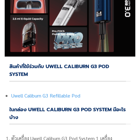
สินค้าที่ใช้ร่วมกับ UWELL CALIBURN G3 POD
SYSTEM
Uwell Caliburn G3 Refillable Pod
ในกล่อง UWELL CALIBURN G3 POD SYSTEM มีอะไร
บ้าง
ตัวเครื่อง Uwell Caliburn G3 Pod System
1 เครื่อง