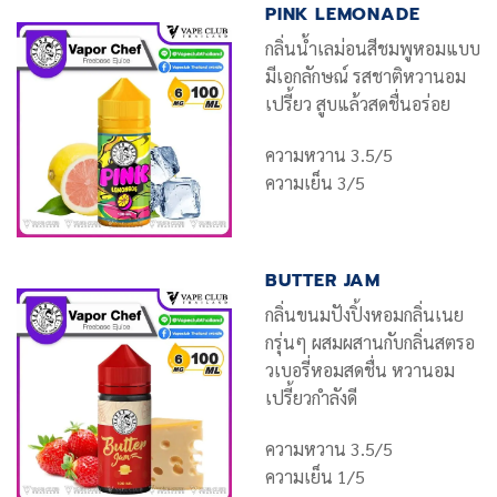
PINK LEMONADE
กลิ่นน้ำเลม่อนสีชมพูหอมแบบ
มีเอกลักษณ์ รสชาติหวานอม
เปรี้ยว สูบแล้วสดชื่นอร่อย
ความหวาน 3.5/5
ความเย็น 3/5
BUTTER JAM
กลิ่นขนมปังปิ้งหอมกลิ่นเนย
กรุ่นๆ ผสมผสานกับกลิ่นสตรอ
วเบอรี่หอมสดชื่น หวานอม
เปรี้ยวกำลังดี
ความหวาน 3.5/5
ความเย็น 1/5