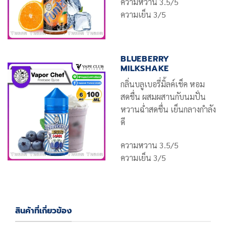
ความหวาน 3.5/5
ความเย็น 3/5
BLUEBERRY
MILKSHAKE
กลิ่นบลูเบอรี่มิ้ลค์เช็ค หอม
สดชื่น ผสมผสานกับนมปั่น
หวานฉ่ำสดชื่น เย็นกลางกำลัง
ดี
ความหวาน 3.5/5
ความเย็น 3/5
สินค้าที่เกี่ยวข้อง