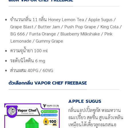
สเปค VAPOR CHEF FREEBASE
จำนวนกลิ่น 11 กลิ่น Honey Lemon Tea / Apple Sugus /
Grape Blast / Butter Jam / Push Pop Grape / King Cola /
BG 666 / Funta Orange / Blueberry Milkshake / Pink
Lemonade / Gummy Grape
ความจุน้ำยา 100 ml
ระดับนิโคติน 6 mg
ส่วนผสม 40PG / 60VG
ตัวเลือกกลิ่น VAPOR CHEF FREEBASE
APPLE SUGUS
กลิ่นแอปเปิ้ลซูกัส หอมหวาน
อมเปรี้ยว สดชื่น สูบแล้วเพลิน
เหมือนได้เคี้ยวลูกอมรสแอ