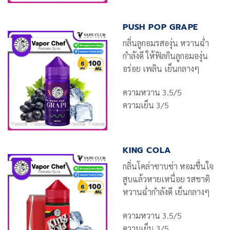
PUSH POP GRAPE
กลิ่นลูกอมรสองุ่น หวานฉ่ำ
กำลังดี ให้ฟิลกินลูกอมองุ่น
อร่อย เพลิน เย็นกลางๆ
ความหวาน 3.5/5
ความเย็น 3/5
KING COLA
กลิ่นโคล่าซาบซ่า หอมชื่นใจ
สูบแล้วหายเหนื่อย รสชาติ
หวานฉ่ำกำลังดี เย็นกลางๆ
ความหวาน 3.5/5
ความเย็น 3/5