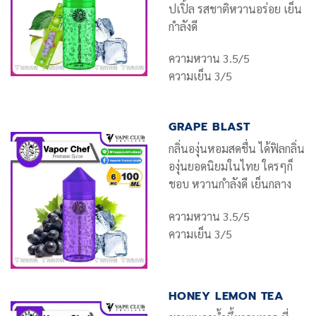
ปเปิ้ล รสชาติหวานอร่อย เย็น
กำลังดี
ความหวาน 3.5/5
ความเย็น 3/5
GRAPE BLAST
กลิ่นองุ่นหอมสดชื่น ได้ฟิลกลิ่น
องุ่นยอดนิยมในไทย ใครๆก็
ชอบ หวานกำลังดี เย็นกลาง
ความหวาน 3.5/5
ความเย็น 3/5
HONEY LEMON TEA