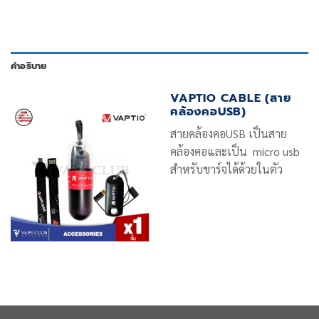
คำอธิบาย
VAPTIO CABLE (สาย
คล้องคอUSB)
สายคล้องคอUSB เป็นสาย
คล้องคอและเป็น micro usb
สำหรับชาร์จได้ด้วยในตัว