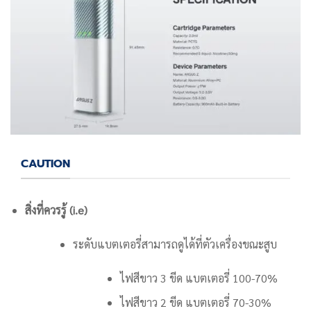
CAUTION
สิ่งที่ควรรู้ (i.e)
ระดับแบตเตอรี่สามารถดูได้ที่ตัวเครื่องขณะสูบ
ไฟสีขาว 3 ขีด แบตเตอรี่ 100-70%
ไฟสีขาว 2 ขีด แบตเตอรี่ 70-30%