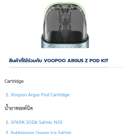
สินค้าที่ใช้ร่วมกับ VOOPOO ARGUS Z POD KIT
Cartridge
Voopoo Argus Pod Cartridge
น้ำยาซอลต์นิค
SPARK SODA Saltnic N30
Bubblegum Queen Ice Saltnic