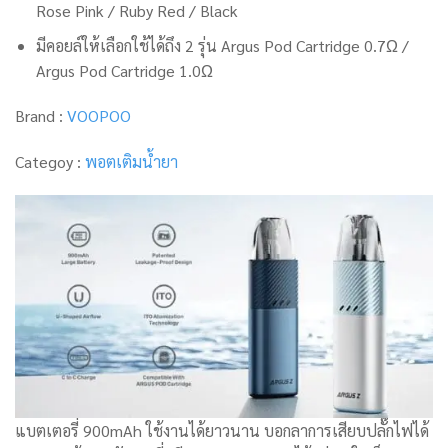
Rose Pink / Ruby Red / Black
มีคอยล์ให้เลือกใช้ได้ถึง 2 รุ่น Argus Pod Cartridge 0.7Ω /
Argus Pod Cartridge 1.0Ω
Brand :
VOOPOO
Categoy :
พอตเติมน้ำยา
แบตเตอรี่ 900mAh ใช้งานได้ยาวนาน บอกลาการเสียบปลั๊กไฟได้