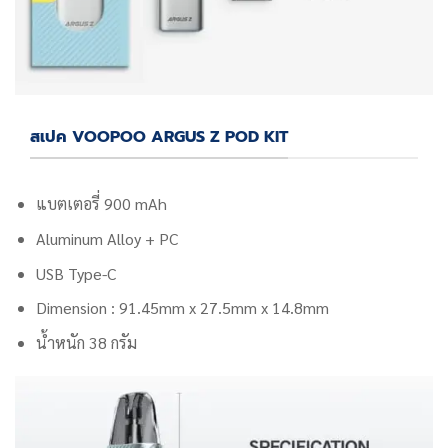
สเปค VOOPOO ARGUS Z POD KIT
แบตเตอรี่ 900 mAh
Aluminum Alloy + PC
USB Type-C
Dimension : 91.45mm x 27.5mm x 14.8mm
น้ำหนัก
38 กรัม