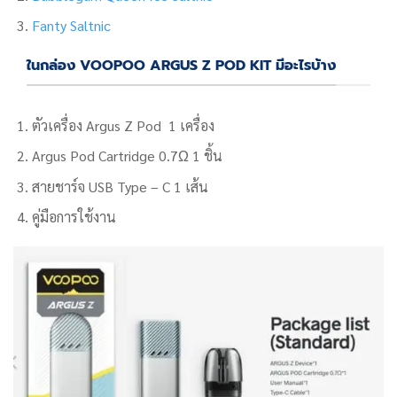
Fanty Saltnic
ในกล่อง VOOPOO ARGUS Z POD KIT มีอะไรบ้าง
ตัวเครื่อง Argus Z Pod 1 เครื่อง
Argus Pod Cartridge 0.7Ω 1 ชิ้น
สายชาร์จ USB Type – C 1 เส้น
คู่มือการใช้งาน