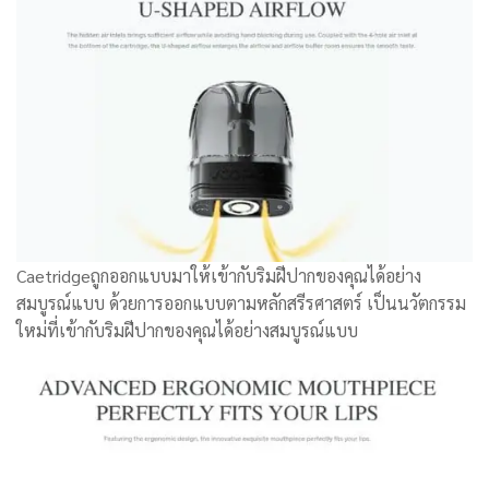
Caetridgeถูกออกแบบมาให้เข้ากับริมฝีปากของคุณได้อย่าง
สมบูรณ์แบบ ด้วยการออกแบบตามหลักสรีรศาสตร์ เป็นนวัตกรรม
ใหม่ที่เข้ากับริมฝีปากของคุณได้อย่างสมบูรณ์แบบ