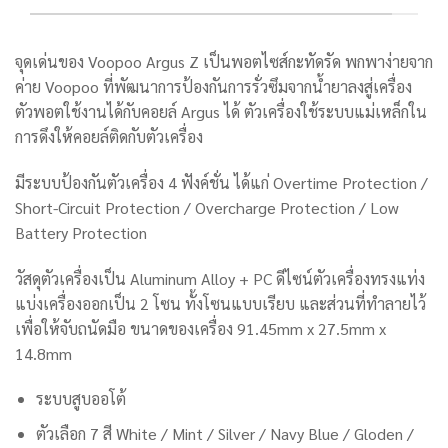
จุดเด่นของ Voopoo Argus Z เป็นพอตไซส์กะทัดรัด พกพาง่ายจาก
ค่าย Voopoo ที่พัฒนาการป้องกันการรั่วซึมจากน้ำยาลงสู่เครื่อง
ตัวพอตใช้งานได้กับคอยล์ Argus ได้ ตัวเครื่องใช้ระบบแม่เหล็กใน
การดึงให้คอยล์ติดกับตัวเครื่อง
มีระบบป้องกันตัวเครื่อง 4 ฟังค์ชั่น ได้แก่ Overtime Protection /
Short-Circuit Protection / Overcharge Protection / Low
Battery Protection
วัสดุตัวเครื่องเป็น Aluminum Alloy + PC ดีไซน์ตัวเครื่องทรงแท่ง
แบ่งเครื่องออกเป็น 2 โซน ทั้งโซนแบบเรียบ และส่วนที่ทำลายไว้
เพื่อให้จับถนัดมือ ขนาดของเครื่อง 91.45mm x 27.5mm x
14.8mm
ระบบสูบออโต้
ตัวเลือก 7 สี
White / Mint / Silver / Navy Blue / Gloden /