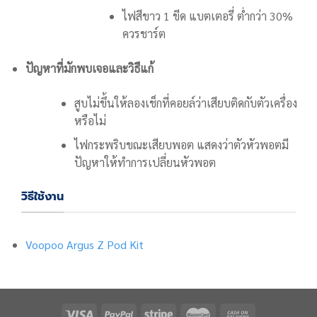
ไฟสีขาว 1 ขีด แบตเตอรี่ ต่ำกว่า 30%
ควรชาร์ต
ปัญหาที่มักพบเจอและวิธีแก้
สูบไม่ขึ้นให้ลองเช็กที่คอยล์ว่าเสียบติดกับตัวเครื่อง
หรือไม่
ไฟกระพริบขณะเสียบพอต แสดงว่าตัวหัวพอตมี
ปัญหาให้ทำการเปลี่ยนหัวพอต
วิธีใช้งาน
Voopoo Argus Z Pod Kit