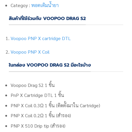
Categoy :
พอตเติมน้ำยา
สินค้าที่ใช้ร่วมกับ VOOPOO DRAG S2
Voopoo PNP X cartridge DTL
Voopoo PNP X Coil
ในกล่อง VOOPOO DRAG S2 มีอะไรบ้าง
Voopoo Drag S2
1 ชิ้น
PnP X Cartridge DTL
1 ชิ้น
PNP X Coil 0.3Ω 1 ชิ้น (ติดตั้งมาใน Cartridge)
PNP X Coil 0.2Ω 1 ชิ้น (สำรอง)
PNP X 510 Drip tip (สำรอง)