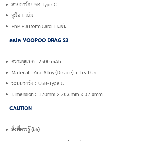
สายชาร์จ USB Type-C
คู่มือ 1 เล่ม
PnP Platform Card 1 แผ่น
สเปค VOOPOO DRAG S2
ความจุแบต : 2500 mAh
Material : Zinc Alloy (Device) + Leather
ระบบชาร์จ : USB-Type C
Dimension : 128mm × 28.6mm × 32.8mm
CAUTION
สิ่งที่ควรรู้ (i.e)