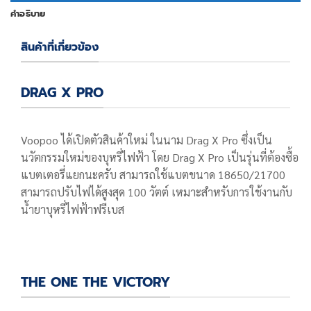
คำอธิบาย
สินค้าที่เกี่ยวข้อง
DRAG X PRO
Voopoo ได้เปิดตัวสินค้าใหม่ ในนาม Drag X Pro ซึ่งเป็น
นวัตกรรมใหม่ของบุหรี่ไฟฟ้า โดย Drag X Pro เป็นรุ่นที่ต้องซื้อ
แบตเตอรี่แยกนะครับ สามารถใช้แบตขนาด 18650/21700
สามารถปรับไฟได้สูงสุด 100 วัตต์ เหมาะสำหรับการใช้งานกับ
น้ำยาบุหรี่ไฟฟ้าฟรีเบส
THE ONE THE VICTORY