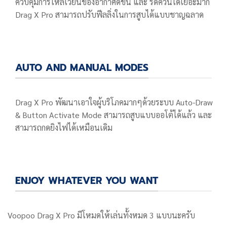
ควบคุมการไหลเวียนของอากาศดีขึ้น และ รีดควันได้เยอะมาก
Drag X Pro สามารถปรับฟีลลิ่งในการสูบได้แบบชาญฉลาด
AUTO AND MANUAL MODES
Drag X Pro พัฒนาเอาใจผู้บริโภคมากๆด้วยระบบ Auto-Draw
& Button Activate Mode สามารถสูบแบบออโต้ได้แล้ว และ
สามารถกดยิงไฟได้เหมือนเดิม
ENJOY WHATEVER YOU WANT
Voopoo Drag X Pro มีโหมดให้เล่นทั้งหมด 3 แบบนะครับ