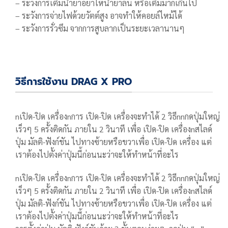
– ระวังการเติมน้ำยาอย่าให้น้ำยาล้น หรือเติมมากเกินไป
– ระวังการจ่ายไฟด้วยวัตต์สูง อาจทำให้คอยล์ไหม้ได้
– ระวังการรั่วซึม จากการสูบลากเป็นระยะเวลานานๆ
วิธีการใช้งาน DRAG X PRO
nเปิด-ปิด เครื่องnการ เปิด-ปิด เครื่องจะทำได้ 2 วิธีnnกดปุ่มใหญ่
เร็วๆ 5 ครั้งติดกัน ภายใน 2 วินาที เพื่อ เปิด-ปิด เครื่องnสไลด์
ปุ่ม มัลติ-ฟังก์ชัน ไปทางซ้ายหรือขวาเพื่อ เปิด-ปิด เครื่อง แต่
เราต้องไปตั้งค่าปุ่มนี้ก่อนนะว่าจะให้ทำหน้าที่อะไร
nเปิด-ปิด เครื่องnการ เปิด-ปิด เครื่องจะทำได้ 2 วิธีnnกดปุ่มใหญ่
เร็วๆ 5 ครั้งติดกัน ภายใน 2 วินาที เพื่อ เปิด-ปิด เครื่องnสไลด์
ปุ่ม มัลติ-ฟังก์ชัน ไปทางซ้ายหรือขวาเพื่อ เปิด-ปิด เครื่อง แต่
เราต้องไปตั้งค่าปุ่มนี้ก่อนนะว่าจะให้ทำหน้าที่อะไร