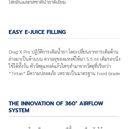
ให้กลิ่นและรสชาติน้ำยาดีเยี่ยม
EASY E-JUICE FILLING
Drag X Pro ปฏิวัติการเติมน้ำยา โดยเปลี่ยนจากการเติมด้าน
ล่างมาเป็นด้านบน ความจุของแทงค์ให้มา 5.5 ml เติมรอบนึง
ใช้ได้ทั้งวัน ตัววัสดุแทงค์แก้วใสๆทำมาจากวัสดุที่เรียกว่า
“Tritan” มีความปลอดภัย เพราะเป็นมาตรฐาน Food Grade
THE INNOVATION OF 360° AIRFLOW
SYSTEM