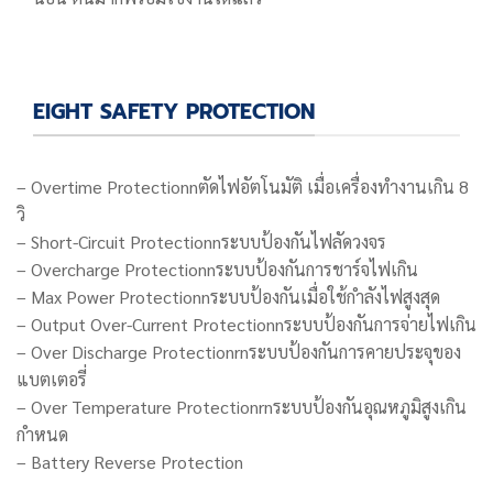
EIGHT SAFETY PROTECTION
– Overtime Protectionnตัดไฟอัตโนมัติ เมื่อเครื่องทำงานเกิน 8
วิ
– Short-Circuit Protectionnระบบป้องกันไฟลัดวงจร
– Overcharge Protectionnระบบป้องกันการชาร์จไฟเกิน
– Max Power Protectionnระบบป้องกันเมื่อใช้กำลังไฟสูงสุด
– Output Over-Current Protectionnระบบป้องกันการจ่ายไฟเกิน
– Over Discharge Protectionrnระบบป้องกันการคายประจุของ
แบตเตอรี่
– Over Temperature Protectionrnระบบป้องกันอุณหภูมิสูงเกิน
กำหนด
– Battery Reverse Protection