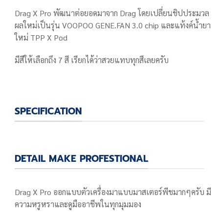
Drag X Pro พัฒนาต่อยอดมาจาก Drag โดยเปลี่ยนชิปประมวล
ผลใหม่เป็นรุ่น VOOPOO GENE.FAN 3.0 chip และแท้งค์น้ำยา
ใหม่ TPP X Pod
มีสีให้เลือกถึง 7 สี เรียกได้ว่าสวยแทบทุกสีเลยครับ
SPECIFICATION
DETAIL MAKE PROFESTIONAL
Drag X Pro ออกแบบตัวเครื่องมาแบบมาสเตอร์พีชมากๆครับ มี
ความหรูหราและดูมืออาชีพในทุกมุมมอง