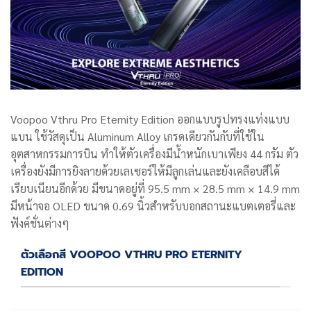
Voopoo Vthru Pro Eternity Edition
ออกแบบรูปทรงแท่งแบบ
แบน ใช้วัสดุเป็น Aluminum Alloy เกรดเดียวกันกับที่ใช้ใน
อุตสาหกรรมการบิน ทำให้ตัวเครื่องมีน้ำหนักเบาเพียง 44 กรัม ตัว
เครื่องยังมีการยิงลายด้วยเลเซอร์ให้มีลูกเล่นและยังเคลือบสีได้
เรียบเนียนอีกด้วย มีขนาดอยู่ที่ 95.5 mm × 28.5 mm × 14.9 mm
มีหน้าจอ OLED ขนาด 0.69 นิ้วสำหรับบอกสถานะแบตเตอรี่และ
ฟังค์ชั่นต่างๆ
ตัวเลือกสี VOOPOO VTHRU PRO ETERNITY
EDITION