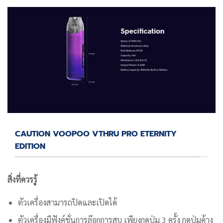
CAUTION VOOPOO VTHRU PRO ETERNITY
EDITION
สิ่งที่ควรรู้
ตัวเครื่องสามารถปิดและเปิดได้
ตัวเครื่องมีฟังค์ชั่นการล๊อกการสูบ เพียงกดปุ่ม 3 ครั้ง กดปุ่มค้าง