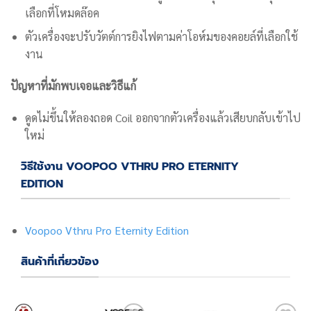
เลือกที่โหมดล๊อค
ตัวเครื่องจะปรับวัตต์การยิงไฟตามค่าโอห์มของคอยล์ที่เลือกใช้
งาน
ปัญหาที่มักพบเจอและวิธีแก้
ดูดไม่ขึ้นให้ลองถอด Coil ออกจากตัวเครื่องแล้วเสียบกลับเข้าไป
ใหม่
วิธีใช้งาน VOOPOO VTHRU PRO ETERNITY
EDITION
Voopoo Vthru Pro Eternity Edition
สินค้าที่เกี่ยวข้อง