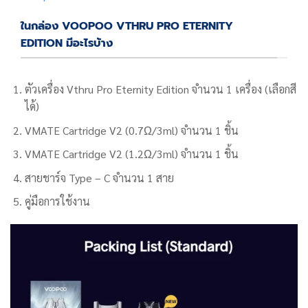
ในกล่อง VOOPOO VTHRU PRO ETERNITY
EDITION มีอะไรบ้าง
ตัวเครื่อง Vthru Pro Eternity Edition จำนวน 1 เครื่อง (เลือกสี
ได้)
VMATE Cartridge V2 (0.7Ω/3ml) จำนวน 1 ชิ้น
VMATE Cartridge V2 (1.2Ω/3ml) จำนวน 1 ชิ้น
สายชาร์จ Type – C จำนวน 1 สาย
คู่มือการใช้งาน