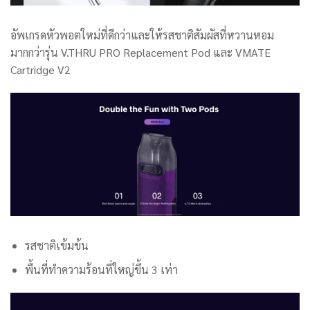
อัพเกรดหัวพอตใหม่ที่ดีกว่าและให้รสชาติสัมผัสที่หวานหอม
มากกว่ารุ่น
V.THRU PRO Replacement Pod และ VMATE
Cartridge V2
รสชาติเข้มข้น
พื้นที่ทำความร้อนที่ใหญ่ขึ้น 3 เท่า