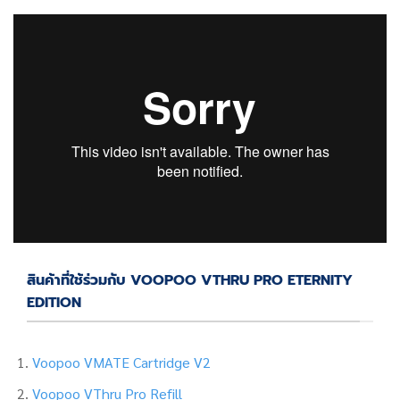
สินค้าที่ใช้ร่วมกับ VOOPOO VTHRU PRO ETERNITY
EDITION
Voopoo VMATE Cartridge V2
Voopoo VThru Pro Refill