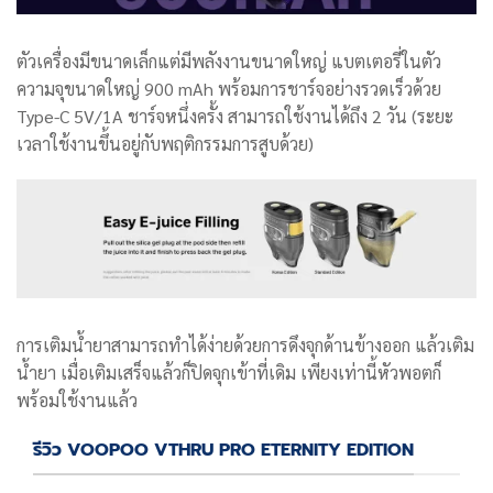
ตัวเครื่องมีขนาดเล็กแต่มีพลังงานขนาดใหญ่ แบตเตอรี่ในตัว
ความจุขนาดใหญ่ 900 mAh พร้อมการชาร์จอย่างรวดเร็วด้วย
Type-C 5V/1A ชาร์จหนึ่งครั้ง สามารถใช้งานได้ถึง 2 วัน (ระยะ
เวลาใช้งานขึ้นอยู่กับพฤติกรรมการสูบด้วย)
การเติมน้ำยาสามารถทำได้ง่ายด้วยการดึงจุกด้านข้างออก แล้วเติม
น้ำยา เมื่อเติมเสร็จแล้วก็ปิดจุกเข้าที่เดิม เพียงเท่านี้หัวพอตก็
พร้อมใช้งานแล้ว
รีวิว VOOPOO VTHRU PRO ETERNITY EDITION