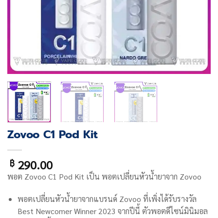
Zovoo C1 Pod Kit
290.00
฿
พอต
Zovoo C1 Pod Kit
เป็น พอตเปลี่ยนหัวน้ำยาจาก Zovoo
พอตเปลี่ยนหัวน้ำยาจากแบรนด์ Zovoo ที่เพิ่งได้รับรางวัล
Best Newcomer Winner 2023 จากปีนี้ ตัวพอตดีไซน์มินิมอล