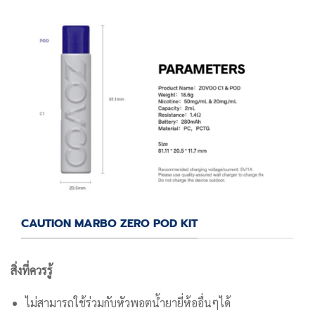
CAUTION MARBO ZERO POD KIT
สิ่งที่ควรรู้
ไม่สามารถใช้ร่วมกับหัวพอตน้ำยายี่ห้ออื่นๆได้