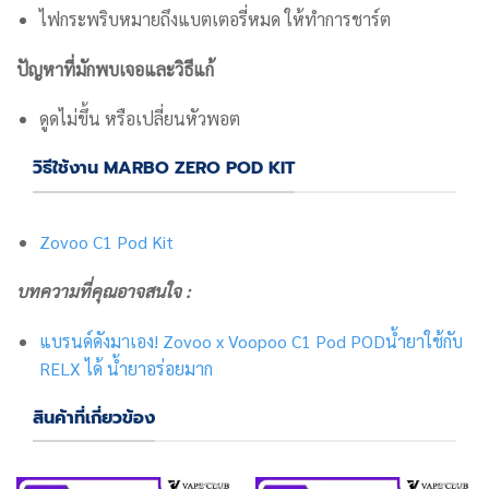
ไฟกระพริบหมายถึงแบตเตอรี่หมด ให้ทำการชาร์ต
ปัญหาที่มักพบเจอและวิธีแก้
ดูดไม่ขึ้น หรือเปลี่ยนหัวพอต
วิธีใช้งาน MARBO ZERO POD KIT
Zovoo C1 Pod Kit
บทความที่คุณอาจสนใจ :
แบรนด์ดังมาเอง! Zovoo x Voopoo C1 Pod PODน้ำยาใช้กับ
RELX ได้ น้ำยาอร่อยมาก
สินค้าที่เกี่ยวข้อง