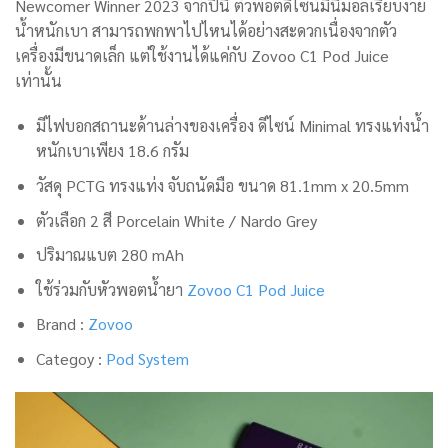
Newcomer Winner 2023 จากปีนี้ ตัวพอตดีไซน์มินิมอลเรียบง่าย
น้ำหนักเบา สามารถพกพาไปไหนได้อย่างสะดวกเนื่องจากตัว
เครื่องมีขนาดเล็ก แต่ใช้งานได้แค่กับ Zovoo C1 Pod Juice
เท่านั้น
มีไฟบอกสถานะด้านล่างของเครื่อง ดีไซน์ Minimal ทรงแท่งน้ำ
หนักเบาเพียง 18.6 กรัม
วัสดุ PCTG ทรงแท่ง จับถนัดมือ ขนาด 81.1mm x 20.5mm
ตัวเลือก 2 สี
Porcelain White / Nardo Grey
ปริมาณแบต 280 mAh
ใช้ร่วมกับหัวพอตน้ำยา
Zovoo C1 Pod Juice
Brand :
Zovoo
Categoy :
Pod System