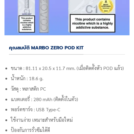
คุณสมบัติ MARBO ZERO POD KIT
ขนาด : 81.11 x 20.5 x 11.7 mm. (เมื่อติดตั้งหัว POD แล้ว)
น้ำหนัก : 18.6 g.
วัสดุ : พลาสติก PC
แบตเตอรี่ : 280 mAh (ติดตั้งในตัว)
พอร์ตชาร์จ : USB Type-C
ใช้งานง่าย เหมาะสำหรับมือใหม่
ป้องกันการรั่วซึมได้ดี