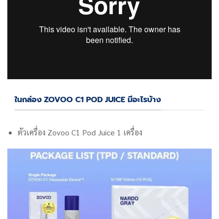
ในกล่อง ZOVOO C1 POD JUICE มีอะไรบ้าง
ตัวเครื่อง
Zovoo C1 Pod Juice
1 เครื่อง