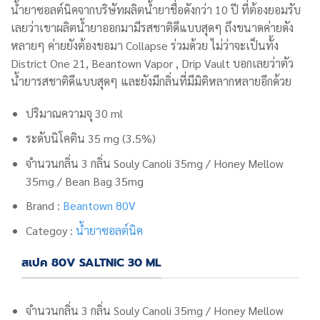
น้ำยาซอลต์นิคจากบริษัทผลิตน้ำยาชื่อดังกว่า 10 ปี
ที่ต้องยอมรับ
เลยว่าเขาผลิตน้ำยาออกมามีรสชาติดีแบบสุดๆ ถึงขนาดค่ายดัง
หลายๆ ค่ายยังต้องขอมา Collapse ร่วมด้วย ไม่ว่าจะเป็นทั้ง
District One 21, Beantown Vapor , Drip Vault บอกเลยว่าตัว
น้ำยารสชาติดีแบบสุดๆ และยังมีกลิ่นที่มีมิติหลากหลายอีกด้วย
ปริมาณความจุ 30 ml
ระดับนิโคติน 35 mg (3.5%)
จำนวนกลิ่น 3 กลิ่น
Souly Canoli 35mg / Honey Mellow
35mg / Bean Bag 35mg
Brand :
Beantown 80V
Categoy :
น้ำยาซอลต์นิค
สเปค 80V SALTNIC 30 ML
จำนวนกลิ่น 3 กลิ่น
Souly Canoli 35mg / Honey Mellow