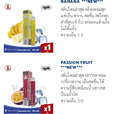
BANANA ***NEW***
กลิ่นใหม่ล่าสุด กล้วยหอมสุก
แช่เย็น หวาน สดชื่น สะใจทุก
คำที่สูบเข้าไป อร่อยจนห้ามใจ
ไม่ได้แล้ว
ความเย็น 3-5
PASSION FRUIT
***NEW***
กลิ่นใหม่ล่าสุด เสาวรส หอม
เปรี้ยวหวาน เย็นสดชื่น ให้
ความรู้สึกเหมือนน้ำเสาวรส
ปั่นแก้วโต
ความเย็น 3/5