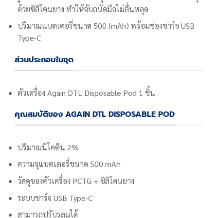
ด้วยซิลิโคนยาง ทำให้จับถนัดมือไม่ลื่นหลุด
ปริมาณแบตเตอรี่ขนาด 500 (mAh) พร้อมช่องชาร์จ USB
Type-C
ส่วนประกอบในชุด
ตัวเครื่อง
Again DTL Disposable Pod 1 ชิ้น
คุณสมบัติของ AGAIN DTL DISPOSABLE POD
ปริมาณนิโคติน 2%
ความจุแบตเตอรี่ขนาด 500 mAh
วัสดุของตัวเครื่อง PCTG + ซิลิโคนยาง
ระบบชาร์จ USB Type-C
สามารถปรับรูลมได้