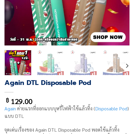
Again DTL Disposable Pod
129.00
฿
Again
ค่ายแรกที่ออกแบบบุหรี่ไฟฟ้าใช้แล้วทิ้ง (
Disposable Pod
)
แบบ DTL
จุดเด่นเรื่องของ Again DTL Disposable Pod พอดใช้แล้วทิ้ง