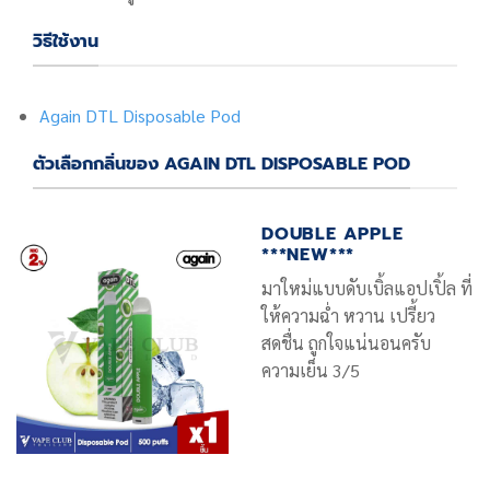
วิธีใช้งาน
Again DTL Disposable Pod
ตัวเลือกกลิ่นของ AGAIN DTL DISPOSABLE POD
DOUBLE APPLE
***NEW***
มาใหม่แบบดับเบิ้ลแอปเปิ้ล ที่
ให้ความฉ่ำ หวาน เปรี้ยว
สดชื่น ถูกใจแน่นอนครับ
ความเย็น 3/5