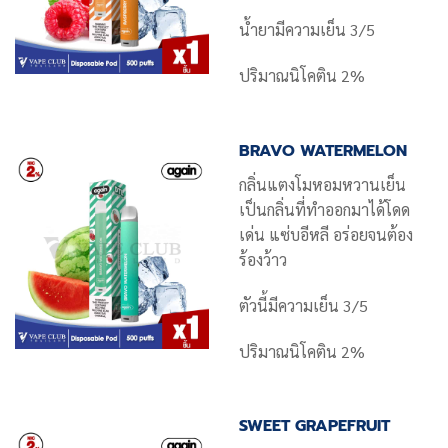
น้ำยามีความเย็น 3/5
ปริมาณนิโคติน 2%
BRAVO WATERMELON
กลิ่นแตงโมหอมหวานเย็น
เป็นกลิ่นที่ทำออกมาได้โดด
เด่น แซ่บอีหลี อร่อยจนต้อง
ร้องว้าว
ตัวนี้มีความเย็น 3/5
ปริมาณนิโคติน 2%
SWEET GRAPEFRUIT