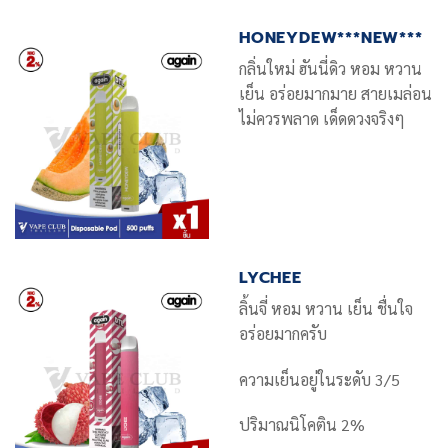
HONEYDEW***NEW***
กลิ่นใหม่ ฮันนี่ดิว หอม หวาน
เย็น อร่อยมากมาย สายเมล่อน
ไม่ควรพลาด เด็ดดวงจริงๆ
LYCHEE
ลิ้นจี่ หอม หวาน เย็น ชื่นใจ
อร่อยมากครับ
ความเย็นอยู่ในระดับ 3/5
ปริมาณนิโคติน 2%