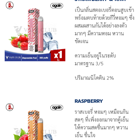
เป็นกลิ่นสตอเบอรี่ตอนสูบเข้า
พร้อมตบท้ายด้วยกีวี่หอมๆ ซึ่ง
ผสมผสานกันได้อย่างลงตัว
มากๆ มีความหอม หวาน
ชัดเจน
ความเย็นอยู่ในระดับ
มาตรฐาน 3/5
ปริมาณนิโคติน 2%
RASPBERRY
ราสเบอรี่ หอมๆ เหมือนกิน
สดๆ ที่เพิ่งออกมาจากตู้เย็น
ให้ความสดชื่นมากๆ หวาน
เย็น ชื่นใจ