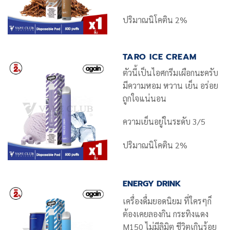
ปริมาณนิโคติน 2%
TARO ICE CREAM
ตัวนี้เป็นไอศกรีมเผือกนะครับ
มีความหอม หวาน เย็น อร่อย
ถูกใจแน่นอน
ความเย็นอยู่ในระดับ 3/5
ปริมาณนิโคติน 2%
ENERGY DRINK
เครื่องดื่มยอดนิยม ที่ใครๆก็
ต้องเคยลองกิน กระทิงแดง
M150 ไม่มีลิมิต ชีวิตเกินร้อย