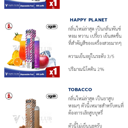
HAPPY PLANET
กลิ่นใหม่ล่าสุด เป็นกลิ่นพันซ์
หอม หวาน เปรี้ยว เย็นสดชื่น
ที่สำคัญสีของเครื่องสวยมากๆ
ความเย็นอยู่ในระดับ 3/5
ปริมาณนิโคติน 2%
TOBACCO
กลิ่นใหม่ล่าสุด เป็นยาสูบ
หอมๆ ตัวนี้เหมาะสำหรับคนที่
ต้องการเลิกสูบบุหรี่
ตัวนี้ไม่เย็นนะครับ