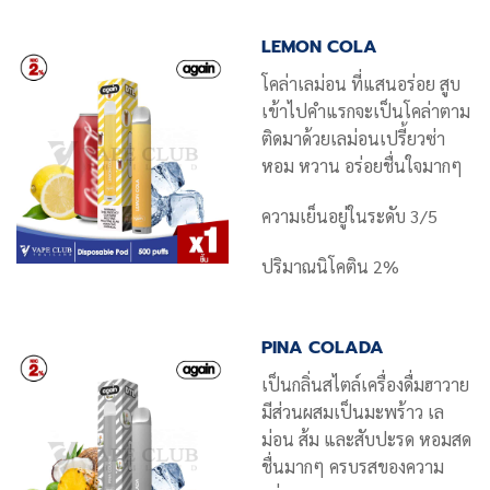
LEMON COLA
โคล่าเลม่อน ที่แสนอร่อย สูบ
เข้าไปคำแรกจะเป็นโคล่าตาม
ติดมาด้วยเลม่อนเปรี้ยวซ่า
หอม หวาน อร่อยชื่นใจมากๆ
ความเย็นอยู่ในระดับ 3/5
ปริมาณนิโคติน 2%
PINA COLADA
เป็นกลิ่นสไตล์เครื่องดื่มฮาวาย
มีส่วนผสมเป็นมะพร้าว เล
ม่อน ส้ม และสับปะรด หอมสด
ชื่นมากๆ ครบรสของความ