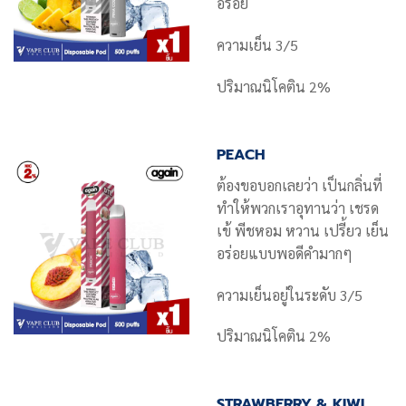
อร่อย
ความเย็น 3/5
ปริมาณนิโคติน 2%
PEACH
ต้องขอบอกเลยว่า เป็นกลิ่นที่
ทำให้พวกเราอุทานว่า เชรด
เข้ พีชหอม หวาน เปรี้ยว เย็น
อร่อยแบบพอดีคำมากๆ
ความเย็นอยู่ในระดับ 3/5
ปริมาณนิโคติน 2%
STRAWBERRY & KIWI