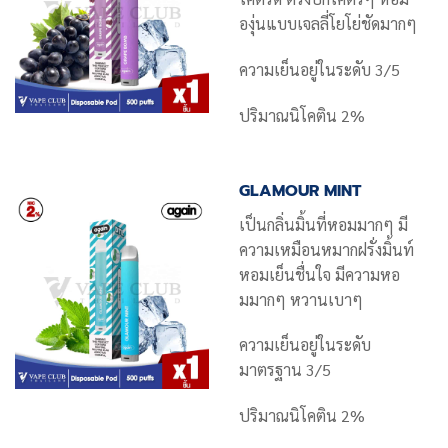
องุ่นแบบเจลลี่โยโย่ชัดมากๆ
ความเย็นอยู่ในระดับ 3/5
ปริมาณนิโคติน 2%
GLAMOUR MINT
เป็นกลิ่นมิ้นที่หอมมากๆ มี
ความเหมือนหมากฝรั่งมิ้นท์
หอมเย็นชื่นใจ มีความหอ
มมากๆ หวานเบาๆ
ความเย็นอยู่ในระดับ
มาตรฐาน 3/5
ปริมาณนิโคติน 2%