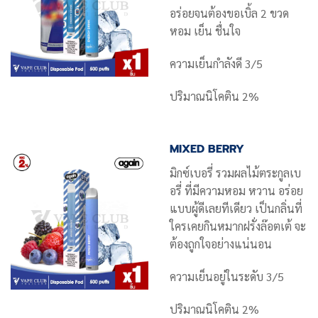
อร่อยจนต้องขอเบิ้ล 2 ขวด
หอม เย็น ชื่นใจ
ความเย็นกำลังดี 3/5
ปริมาณนิโคติน 2%
MIXED BERRY
มิกซ์เบอรี่ รวมผลไม้ตระกูลเบ
อรี่ ที่มีความหอม หวาน อร่อย
แบบผู้ดีเลยทีเดียว เป็นกลิ่นที่
ใครเคยกินหมากฝรั่งล๊อตเต้ จะ
ต้องถูกใจอย่างแน่นอน
ความเย็นอยู่ในระดับ 3/5
ปริมาณนิโคติน 2%