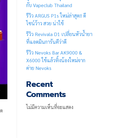
กับ Vapeclub Thailand
รีวิว ARGUS P1s ใหม่ล่าสุด!! ดี
ไซน์ว้าว สวย น่าใช้
รีวิว Revivala D1 เปลี่ยนหัวน้ำยา
ที่แอดมินการันตีว่าดี
รีวิว Nevoks Bar AK9000 &
X6000 ใช้แล้วทิ้งน้องใหม่จาก
ค่าย Nevoks
Recent
Comments
ไม่มีความเห็นที่จะแสดง
เด