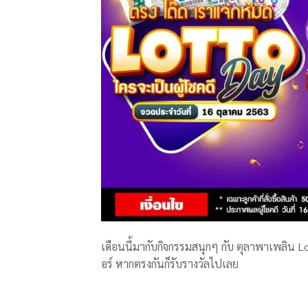
เดือนนี้มากับกิจกรรมสนุกๆ กับ ตุลาพาเพลิน 
อร์ หากตรงกันก็รับรางวัลไปเลย