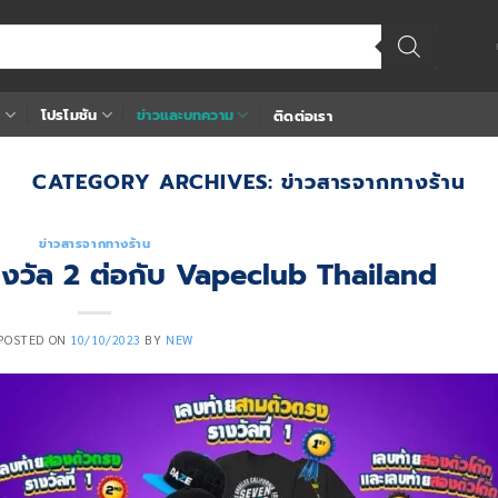
า
โปรโมชัน
ข่าวและบทความ
ติดต่อเรา
CATEGORY ARCHIVES:
ข่าวสารจากทางร้าน
ข่าวสารจากทางร้าน
รางวัล 2 ต่อกับ Vapeclub Thailand
POSTED ON
10/10/2023
BY
NEW