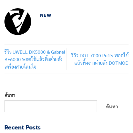
NEW
รีวิว UWELL DK5000 & Gabriel
รีวิว DOT 7000 Puffs พอตใช้
BE6000 พอตใช้แล้วทิ้งค่ายดัง
แล้วทิ้งจากค่ายดัง DOTMOD
เครื่องสวยโดนใจ
ค้นหา
ค้นหา
Recent Posts