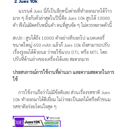
2. Jues 10k
แบรนด์ Jues นี่ก็เป็นอีกหนึ่งค่ายที่ทำออกมากได้ว้าว
มาก ๆ ยิ่งกับตัวล่าสุดในปีนี้คือ Jues 10k สูบได้ 10000
คำ ฟังไม่ผิดครับหมื่นคำ คนที่สูบจัด ๆ ไม่ควรพลาดตัวนี้
สเปก : สูบได้ถึง 10000 คำอย่างทีบอกไป แบตเตอรี่
ขนาดใหญ่ 650 mAh แล้วก็ Jues 10k ยังสามารถปรับ
เรื่องรูลมได้ด้วยนะ ว่าจะใช้แบบ DTL หรือ MTL โดย
ปรับที่ด้านล่างของเครื่องได้เลย สะดวกมาก
ประสบการณ์การใช้งานที่ผ่านมา และความสะดวกในการ
ใช้
การใช้งานถือว่าไม่มีข้อติเลย ส่วนเรื่องรสชาติ Jues
10k ทำออกมาได้ดีเยี่ยม ไม่ว่าจะเป็นผลไม้หรือตัวขนม
รสชาติอร่อยโดนใจสุด ๆ