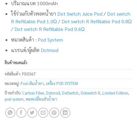
ปริมาณแบต 1000mAh
ใช้ร่วมกับหัวพอตน้ำยา
Dot Switch Juice Pod
/
Dot switch
R Refillable Pod 1.0Ω /
Dot switch R Refillable Pod 0.8Ω
/
Dot switch R Refillable Pod 0.6Ω
หมวดสินค้า :
Pod System
แบรนด์/ผู้ผลิต
Dotmod
สินค้าหมดแล้ว
รหัสสินค้า:
PD0367
หมวดหมู่:
Pod เติมน้ำยา
,
เครื่อง POD SYSTEM
ป้ายกำกับ:
Carbon Fiber
,
Dotmod
,
DotSwitch
,
Dotswitch R
,
Limited Edition
,
pod system
,
พอตเปลี่ยนหัวน้ำยา