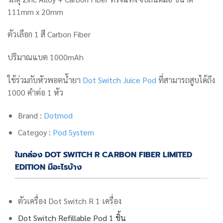
111mm x 20mm
ตัวเลือก 1 สี
Carbon Fiber
ปริมาณแบต 1000mAh
ใช้ร่วมกับหัวพอตน้ำยา
Dot Switch Juice Pod
ที่สามารถสูบได้ถึง
1000 คำต่อ 1 หัว
Brand :
Dotmod
Categoy :
Pod System
ในกล่อง DOT SWITCH R CARBON FIBER LIMITED
EDITION มีอะไรบ้าง
ตัวเครื่อง
Dot Switch
R 1 เครื่อง
Dot Switch Refillable Pod 1 ชิ้น