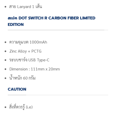
สาย Lanyard 1 เส้น
สเปค DOT SWITCH R CARBON FIBER LIMITED
EDITION
ความจุแบต 1000mAh
Zinc Alloy + PCTG
ระบบชาร์จ USB Type-C
Dimension : 111mm x 20mm
น้ำหนัก 60 กรัม
CAUTION
สิ่งที่ควรรู้ (i.e)