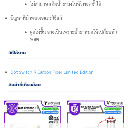
ไม่สามารถเติมน้ำยาลงในหัวพอตซ้ำได้
ปัญหาที่มักพบเจอและวิธีแก้
ดูดไม่ขึ้น อาจเป็นเพราะน้ำยาหมดให้เปลี่ยนหัว
พอต
วิธีใช้งาน
Dot Switch R Carbon Fiber Limited Edition
สินค้าที่เกี่ยวข้อง
Add
Add
to
to
wishlist
wishlist