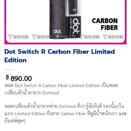
Dot Switch R Carbon Fiber Limited
Edition
890.00
฿
พอต
Dot Switch R Carbon Fiber Limited Edition
เป็นพอต
เปลี่ยนหัวน้ำยาจาก Dotmod
พอตเปลี่ยนหัวน้ำยา
จากค่าย Dotmod ที่เรารู้จักกันดี รอบนี้มาใน
แบบ Limited Edition กับลาย Carbon Fiber ที่ดูมีน้ำหนักเบา และ
ยังเท่ห์สุดๆ