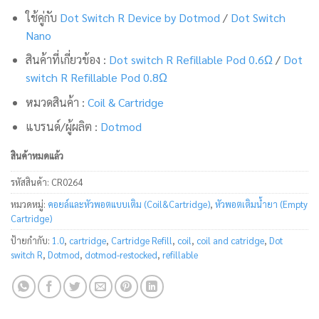
ใช้คู่กับ
Dot Switch R Device by Dotmod
/
Dot Switch
Nano
สินค้าที่เกี่ยวข้อง :
Dot switch R Refillable Pod 0.6Ω
/
Dot
switch R Refillable Pod 0.8Ω
หมวดสินค้า :
Coil & Cartridge
แบรนด์/ผู้ผลิต :
Dotmod
สินค้าหมดแล้ว
รหัสสินค้า:
CR0264
หมวดหมู่:
คอยล์และหัวพอตแบบเติม (Coil&Cartridge)
,
หัวพอตเติมน้ำยา (Empty
Cartridge)
ป้ายกำกับ:
1.0
,
cartridge
,
Cartridge Refill
,
coil
,
coil and catridge
,
Dot
switch R
,
Dotmod
,
dotmod-restocked
,
refillable