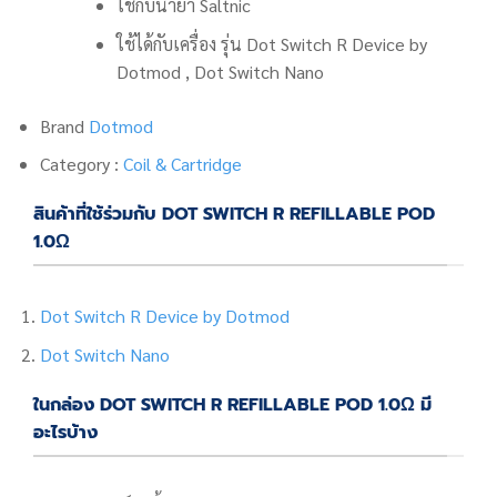
ใช้กับน้ำยา Saltnic
ใช้ได้กับเครื่อง รุ่น Dot Switch R Device by
Dotmod
,
Dot Switch Nano
Brand
Dotmod
Category :
Coil & Cartridge
สินค้าที่ใช้ร่วมกับ DOT SWITCH R REFILLABLE POD
1.0Ω
Dot Switch R Device by Dotmod
Dot Switch Nano
ในกล่อง DOT SWITCH R REFILLABLE POD 1.0Ω มี
อะไรบ้าง