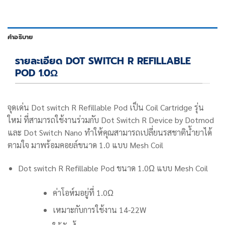
คำอธิบาย
รายละเอียด DOT SWITCH R REFILLABLE
POD 1.0Ω
จุดเด่น Dot switch R Refillable Pod เป็น
Coil Cartridge รุ่น
ใหม่ ที่สามารถใช้งานร่วมกับ
Dot Switch R Device by Dotmod
และ Dot Switch Nano ทำให้คุณสามารถเปลี่ยนรสชาติน้ำยาได้
ตามใจ มาพร้อมคอยล์ขนาด 1.0 แบบ Mesh Coil
Dot switch R Refillable Pod
ขนาด
1.0
Ω
แบบ Mesh Coil
ค่าโอห์มอยู่ที่ 1.0
Ω
เหมาะกับการใช้งาน
14-22W