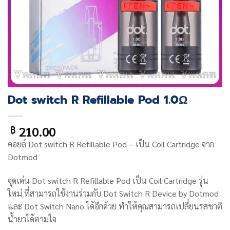
Dot switch R Refillable Pod 1.0Ω
210.00
฿
คอยล์
Dot switch R Refillable Pod
– เป็น Coil Cartridge จาก
Dotmod
จุดเด่น Dot switch R Refillable Pod เป็น
Coil Cartridge รุ่น
ใหม่ ที่สามารถใช้งานร่วมกับ
Dot Switch R Device by Dotmod
และ Dot Switch Nano ได้อีกด้วย ทำให้คุณสามารถเปลี่ยนรสชาติ
น้ำยาได้ตามใจ