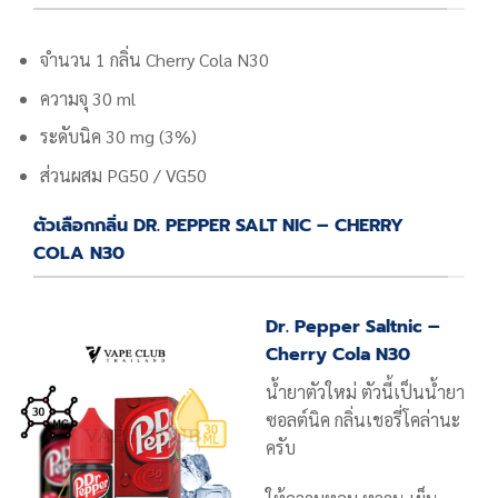
จำนวน 1 กลิ่น
Cherry Cola N30
ความจุ 30 ml
ระดับนิค 30 mg (3%)
ส่วนผสม PG50 / VG50
ตัวเลือกกลิ่น DR. PEPPER SALT NIC – CHERRY
COLA N30
Dr. Pepper Saltnic –
Cherry Cola N30
น้ำยาตัวใหม่ ตัวนี้เป็นน้ำยา
ซอลต์นิค กลิ่นเชอรี่โคล่านะ
ครับ