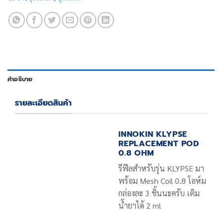
คำอธิบาย
รายละเอียดสินค้า
INNOKIN KLYPSE
REPLACEMENT POD
0.8 OHM
รีฟีลสำหรับรุ่น KLYPSE มา
พร้อม Mesh Coil 0.8 โอห์ม
กล่องละ 3 ชิ้นนะครับ เติม
น้ำยาได้ 2 ml