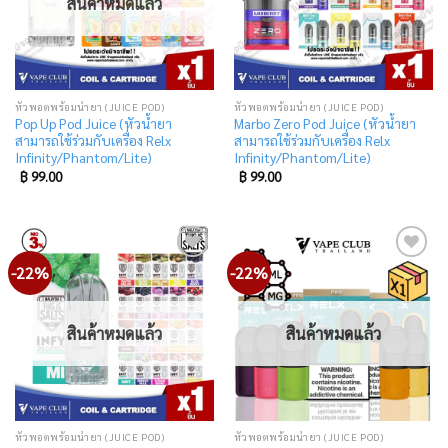
สินค้าหมดแล้ว
หัวพอตพร้อมน้ำยา (JUICE POD)
หัวพอตพร้อมน้ำยา (JUICE POD)
Pop Up Pod Juice (หัวน้ำยา
Marbo Zero Pod Juice (หัวน้ำยา
สามารถใช้ร่วมกับเครื่อง Relx
สามารถใช้ร่วมกับเครื่อง Relx
Infinity/Phantom/Lite)
Infinity/Phantom/Lite)
฿
99.00
฿
99.00
-22%
-22%
Add
Add
to
to
wishlist
wishlist
สินค้าหมดแล้ว
สินค้าหมดแล้ว
หัวพอตพร้อมน้ำยา (JUICE POD)
หัวพอตพร้อมน้ำยา (JUICE POD)