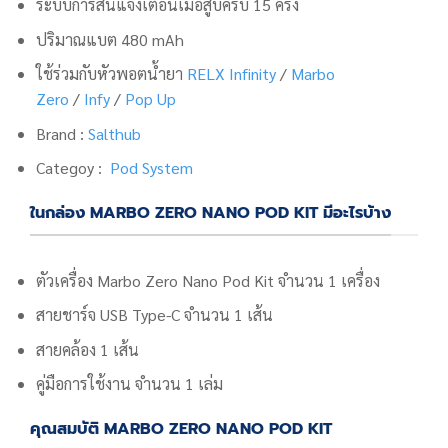
ระบบ
การสั่นแจ้งเตือนเมื่อสูบครบ 15 ครั้ง
ปริมาณแบต 480 mAh
ใช้ร่วมกับหัวพอตน้ำยา
RELX Infinity
/
Marbo
Zero
/
Infy
/
Pop Up
Brand :
Salthub
Categoy :
Pod System
ในกล่อง MARBO ZERO NANO POD KIT มีอะไรบ้าง
ตัวเครื่อง Marbo Zero Nano Pod Kit จำนวน 1 เครื่อง
สายชาร์จ USB Type-C จำนวน 1 เส้น
สายคล้อง 1 เส้น
คู่มือการใช้งาน จำนวน 1 เล่ม
คุณสมบัติ MARBO ZERO NANO POD KIT