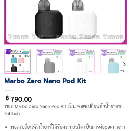
Marbo Zero Nano Pod Kit
790.00
฿
พอต Marbo Zero Nano Pod Kit
เป็น พอตเปลี่ยนหัวน้ำยาจาก
Salthub
พอตเปลี่ยนหัวน้ำยา
ที่ได้รับความสนใจ เป็นการต่อยอดมาจาก