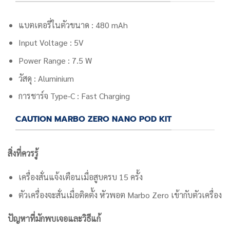
แบตเตอรี่ในตัวขนาด : 480 mAh
Input Voltage : 5V
Power Range : 7.5 W
วัสดุ : Aluminium
การชาร์จ Type-C : Fast Charging
CAUTION MARBO ZERO NANO POD KIT
สิ่งที่ควรรู้
เครื่อง
สั่นแจ้งเตือนเมื่อสูบครบ 15 ครั้ง
ตัวเครื่องจะสั่นเมื่อติดตั้ง หัวพอต Marbo Zero เข้ากับตัวเครื่อง
ปัญหาที่มักพบเจอและวิธีแก้