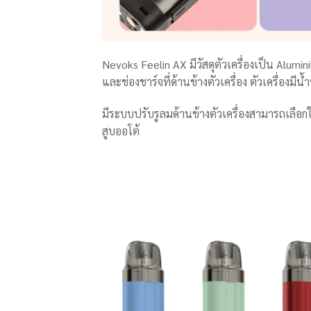
Nevoks Feelin AX มีวัสดุตัวเครื่องเป็น Alumi
และช่องชาร์จที่ด้านข้างตัวเครื่อง ตัวเครื่อง
มีระบบปรับรูลมด้านข้างตัวเครื่องสามารถเลือก
สูบออโต้