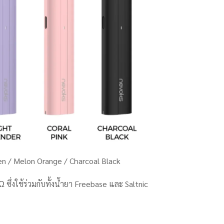
een / Melon Orange / Charcoal Black
ึ่งใช้ร่วมกับทั้งน้ำยา Freebase และ Saltnic