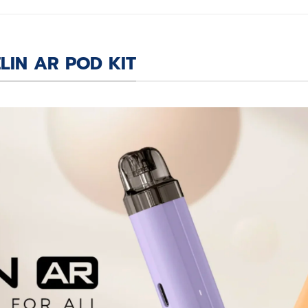
ELIN AR POD KIT