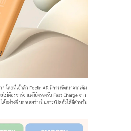
” โดยที่เจ้าตัว Feelin AR มีการพัฒนาจากเดิม
ดยไม่ต้องชาร์จ แต่ก็ยังรองรับ Fast Charge จาก
ด้อย่างดี บอกเลยว่าเป็นการเปิดตัวได้ดีสำหรับ