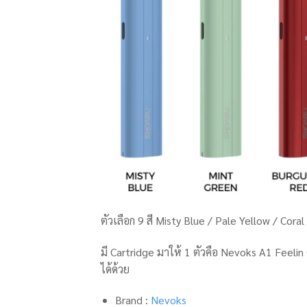
ตัวเลือก 9 สี Misty Blue / Pale Yellow / Co
มี Cartridge มาให้ 1 ตัวคือ Nevoks A1 Feeli
ได้ด้วย
Brand :
Nevoks