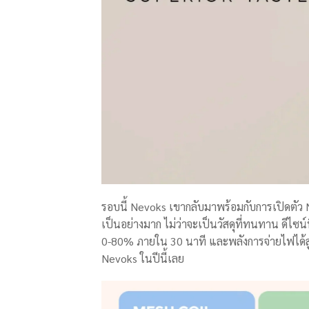
รอบนี้ Nevoks เขากลับมาพร้อมกับการเปิดตัว N
เป็นอย่างมาก ไม่ว่าจะเป็นวัสดุที่ทนทาน ดีไซน์
0-80% ภายใน 30 นาที และพลังการจ่ายไฟได้สูงส
Nevoks ในปีนี้เลย