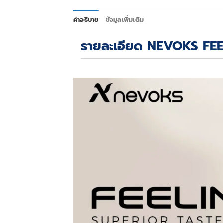
คำอธิบาย
ข้อมูลเพิ่มเติม
รายละเอียด NEVOKS FE